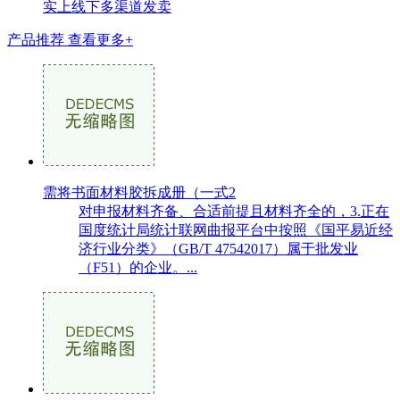
实上线下多渠道发卖
产品推荐
查看更多+
需将书面材料胶拆成册（一式2
对申报材料齐备、合适前提且材料齐全的，3.正在
国度统计局统计联网曲报平台中按照《国平易近经
济行业分类》（GB/T 47542017）属于批发业
（F51）的企业。...