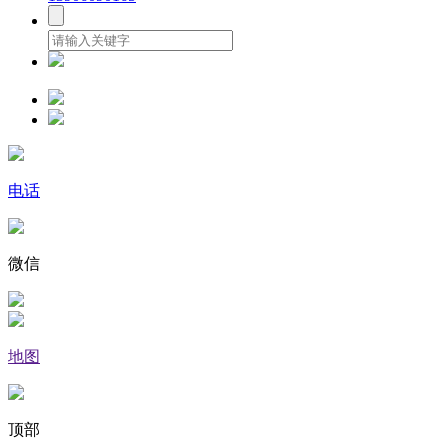
电话
微信
地图
顶部