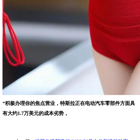
“积极办理你的焦点营业，特斯拉正在电动汽车零部件方面具
有大约1.7万美元的成本劣势，