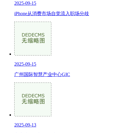
2025-09-15
iPhone从消费市场自觉流入职场分歧
2025-09-15
广州国际智慧产业中心GIC
2025-09-13