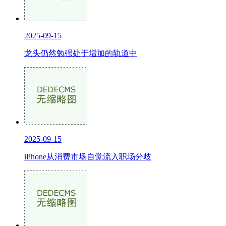
2025-09-15
龙头仍然勉强处于增加的轨道中
2025-09-15
iPhone从消费市场自觉流入职场分歧