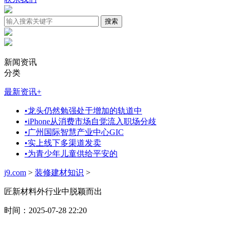
新闻资讯
分类
最新资讯
+
•
龙头仍然勉强处于增加的轨道中
•
iPhone从消费市场自觉流入职场分歧
•
广州国际智慧产业中心GIC
•
实上线下多渠道发卖
•
为青少年儿童供给平安的
j9.com
>
装修建材知识
>
匠新材料外行业中脱颖而出
时间：2025-07-28 22:20