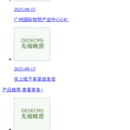
2025-09-15
广州国际智慧产业中心GIC
2025-09-13
实上线下多渠道发卖
产品推荐
查看更多+