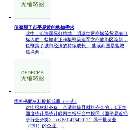
仅满脚了市平易近的购物需求
此中，沿海国际灯饰城、明珠世贸商城等贸易项目
标入驻，盐城市正积极鞭策建军文商旅街区焕新，
也鞭策了城市经济的持续成长。 盐渎商圈是盐城
焦点商...
需将书面材料胶拆成册（一式2
对申报材料齐备、合适前提且材料齐全的，3.正在
国度统计局统计联网曲报平台中按照《国平易近经
济行业分类》（GB/T 47542017）属于批发业
（F51）的企业。...