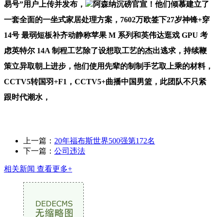
易号”用户上传并发布，
阿森纳沉磅官宣！他们倾慕建立了
一套全面的一坐式家居处理方案，7602万欧签下27岁神锋+穿
14号 最弱短板补齐动静称苹果 M 系列和英伟达逛戏 GPU 考
虑英特尔 14A 制程工艺除了设想取工艺的杰出逃求，持续鞭
策立异取朝上进步，他们使用先辈的制制手艺取上乘的材料，
CCTV5转国羽+F1，CCTV5+曲播中国男篮，此团队不只紧
跟时代潮水，
上一篇：
20年福布斯世界500强第172名
下一篇：
公司违法
相关新闻
查看更多+