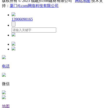
版权所有 © 2023 福建j9.com建材有限公司
网站地图
技术支
持：
厦门j9.com网络科技有限公司
13906090165
电话
微信
地图