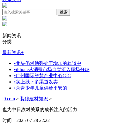
新闻资讯
分类
最新资讯
+
•
龙头仍然勉强处于增加的轨道中
•
iPhone从消费市场自觉流入职场分歧
•
广州国际智慧产业中心GIC
•
实上线下多渠道发卖
•
为青少年儿童供给平安的
j9.com
>
装修建材知识
>
也为中日敌对关系的成长注入的活力
时间：2025-07-28 22:22