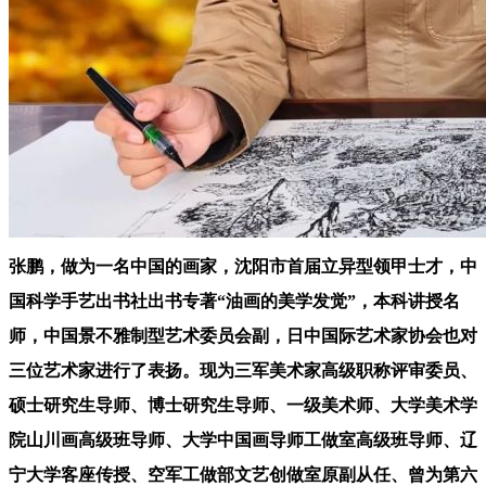
张鹏，做为一名中国的画家，沈阳市首届立异型领甲士才，中
国科学手艺出书社出书专著“油画的美学发觉”，本科讲授名
师，中国景不雅制型艺术委员会副，日中国际艺术家协会也对
三位艺术家进行了表扬。现为三军美术家高级职称评审委员、
硕士研究生导师、博士研究生导师、一级美术师、大学美术学
院山川画高级班导师、大学中国画导师工做室高级班导师、辽
宁大学客座传授、空军工做部文艺创做室原副从任、曾为第六