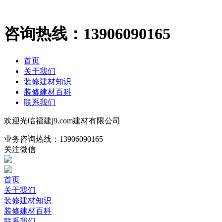
咨询热线：
13906090165
首页
关于我们
装修建材知识
装修建材百科
联系我们
欢迎光临福建j9.com建材有限公司
业务咨询热线：
13906090165
关注微信
首页
关于我们
装修建材知识
装修建材百科
联系我们