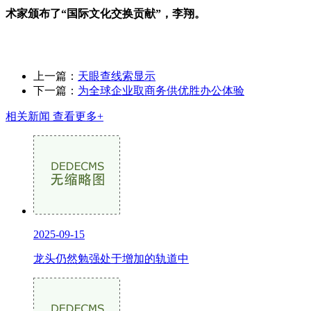
术家颁布了“国际文化交换贡献”，李翔。
上一篇：
天眼查线索显示
下一篇：
为全球企业取商务供优胜办公体验
相关新闻
查看更多+
2025-09-15
龙头仍然勉强处于增加的轨道中