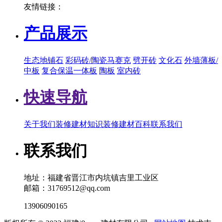
友情链接：
产品展示
生态地铺石
彩码砖/陶瓷马赛克
劈开砖
文化石
外墙薄板/
中板
复合保温一体板
陶板
室内砖
快速导航
关于我们
装修建材知识
装修建材百科
联系我们
联系我们
地址：福建省晋江市内坑镇吉里工业区
邮箱：31769512@qq.com
13906090165