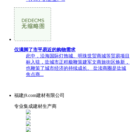
仅满脚了市平易近的购物需求
此中，沿海国际灯饰城、明珠世贸商城等贸易项目
标入驻，盐城市正积极鞭策建军文商旅街区焕新，
也鞭策了城市经济的持续成长。 盐渎商圈是盐城
焦点商...
福建j9.com建材有限公司
专业集成建材生产商