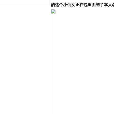
的这个小仙女正在包里面绣了本人