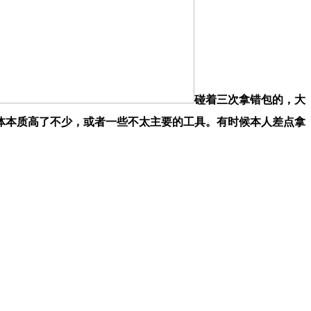
碰着三次拿错包的，大
体本质高了不少，或者一些不太主要的工具。有时候本人差点拿