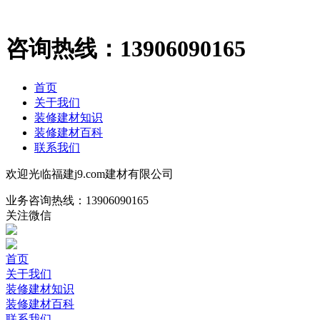
咨询热线：
13906090165
首页
关于我们
装修建材知识
装修建材百科
联系我们
欢迎光临福建j9.com建材有限公司
业务咨询热线：
13906090165
关注微信
首页
关于我们
装修建材知识
装修建材百科
联系我们