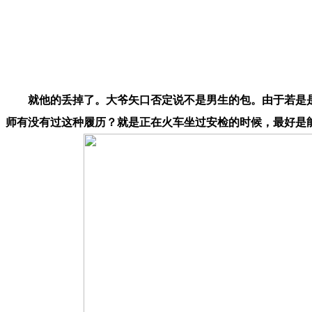
就他的丢掉了。大爷矢口否定说不是男生的包。由于若是
师有没有过这种履历？就是正在火车坐过安检的时候，最好是