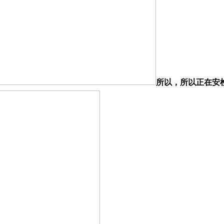
所以，所以正在安