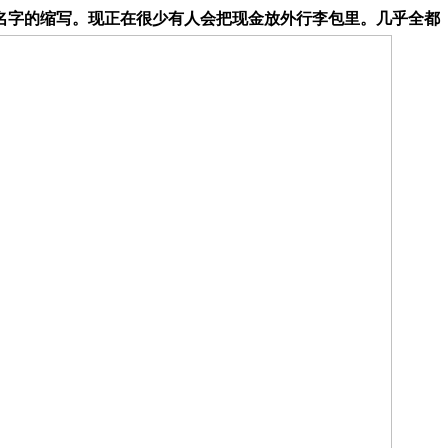
名字的缩写。现正在很少有人会把现金放外行李包里。几乎全都