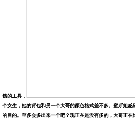
钱的工具，
个女生，她的背包和另一个大哥的颜色格式差不多。蜜斯姐感
的目的。至多会多出来一个吧？现正在是没有多的，大哥正在