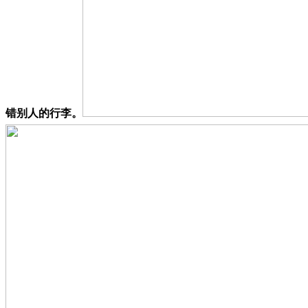
错别人的行李。