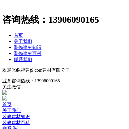
咨询热线：
13906090165
首页
关于我们
装修建材知识
装修建材百科
联系我们
欢迎光临福建j9.com建材有限公司
业务咨询热线：
13906090165
关注微信
首页
关于我们
装修建材知识
装修建材百科
联系我们