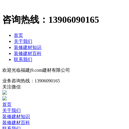
咨询热线：
13906090165
首页
关于我们
装修建材知识
装修建材百科
联系我们
欢迎光临福建j9.com建材有限公司
业务咨询热线：
13906090165
关注微信
首页
关于我们
装修建材知识
装修建材百科
联系我们