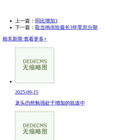
上一篇：
同比增加3
下一篇：
取当地供给最长3年零息分期
相关新闻
查看更多+
2025-09-15
龙头仍然勉强处于增加的轨道中