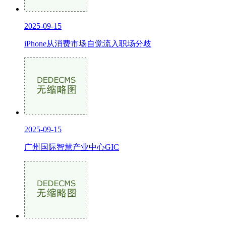
2025-09-15
iPhone从消费市场自觉流入职场分歧
2025-09-15
广州国际智慧产业中心GIC