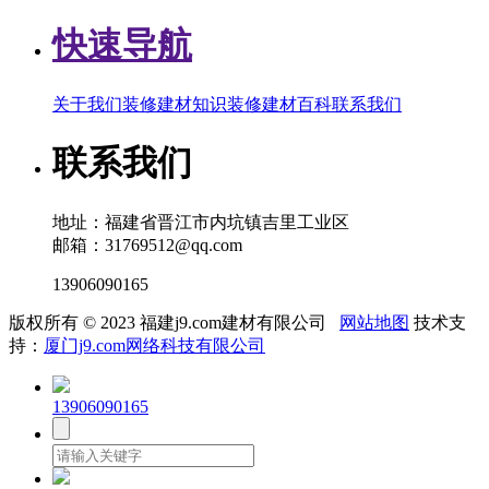
快速导航
关于我们
装修建材知识
装修建材百科
联系我们
联系我们
地址：福建省晋江市内坑镇吉里工业区
邮箱：31769512@qq.com
13906090165
版权所有 © 2023 福建j9.com建材有限公司
网站地图
技术支
持：
厦门j9.com网络科技有限公司
13906090165