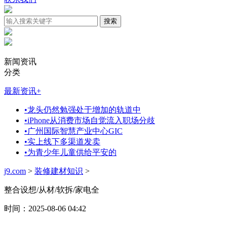
新闻资讯
分类
最新资讯
+
•
龙头仍然勉强处于增加的轨道中
•
iPhone从消费市场自觉流入职场分歧
•
广州国际智慧产业中心GIC
•
实上线下多渠道发卖
•
为青少年儿童供给平安的
j9.com
>
装修建材知识
>
整合设想/从材/软拆/家电全
时间：2025-08-06 04:42