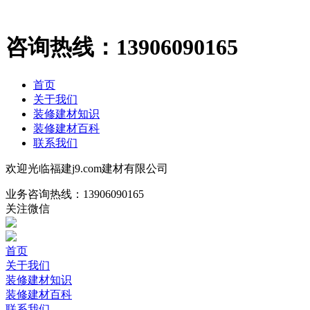
咨询热线：
13906090165
首页
关于我们
装修建材知识
装修建材百科
联系我们
欢迎光临福建j9.com建材有限公司
业务咨询热线：
13906090165
关注微信
首页
关于我们
装修建材知识
装修建材百科
联系我们