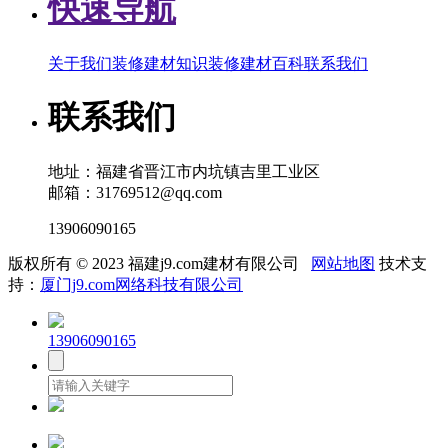
快速导航
关于我们
装修建材知识
装修建材百科
联系我们
联系我们
地址：福建省晋江市内坑镇吉里工业区
邮箱：31769512@qq.com
13906090165
版权所有 © 2023 福建j9.com建材有限公司
网站地图
技术支
持：
厦门j9.com网络科技有限公司
13906090165