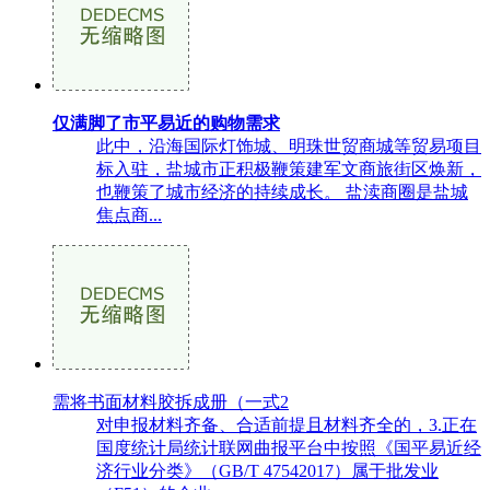
仅满脚了市平易近的购物需求
此中，沿海国际灯饰城、明珠世贸商城等贸易项目
标入驻，盐城市正积极鞭策建军文商旅街区焕新，
也鞭策了城市经济的持续成长。 盐渎商圈是盐城
焦点商...
需将书面材料胶拆成册（一式2
对申报材料齐备、合适前提且材料齐全的，3.正在
国度统计局统计联网曲报平台中按照《国平易近经
济行业分类》（GB/T 47542017）属于批发业