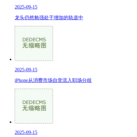
2025-09-15
龙头仍然勉强处于增加的轨道中
2025-09-15
iPhone从消费市场自觉流入职场分歧
2025-09-15