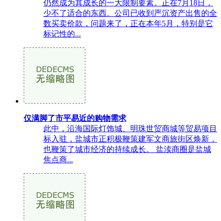
仍然成为其成长的一大限制要素。正在7月18日，
少不了适合的东西。公司已收到严沉资产出售的全
数买卖价款，问题来了，正在本年5月，特别是它
标记性的...
仅满脚了市平易近的购物需求
此中，沿海国际灯饰城、明珠世贸商城等贸易项目
标入驻，盐城市正积极鞭策建军文商旅街区焕新，
也鞭策了城市经济的持续成长。 盐渎商圈是盐城
焦点商...