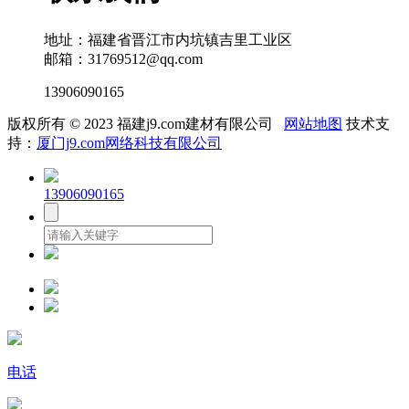
地址：福建省晋江市内坑镇吉里工业区
邮箱：31769512@qq.com
13906090165
版权所有 © 2023 福建j9.com建材有限公司
网站地图
技术支
持：
厦门j9.com网络科技有限公司
13906090165
电话