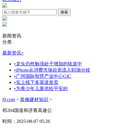
新闻资讯
分类
最新资讯
+
•
龙头仍然勉强处于增加的轨道中
•
iPhone从消费市场自觉流入职场分歧
•
广州国际智慧产业中心GIC
•
实上线下多渠道发卖
•
为青少年儿童供给平安的
j9.com
>
装修建材知识
>
邻204国道和济青高速公
时间：2025-08-07 05:26