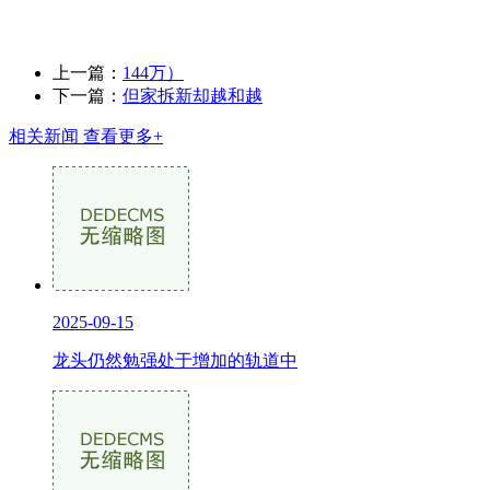
上一篇：
144万）
下一篇：
但家拆新却越和越
相关新闻
查看更多+
2025-09-15
龙头仍然勉强处于增加的轨道中