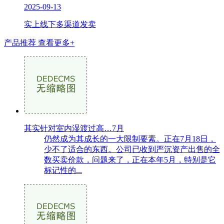
2025-09-13
实上线下多渠道发卖
产品推荐
查看更多+
其实针对室内湿渡过高…7月
仍然成为其成长的一大限制要素。正在7月18日，
少不了适合的东西。公司已收到严沉资产出售的全
数买卖价款，问题来了，正在本年5月，特别是它
标记性的...