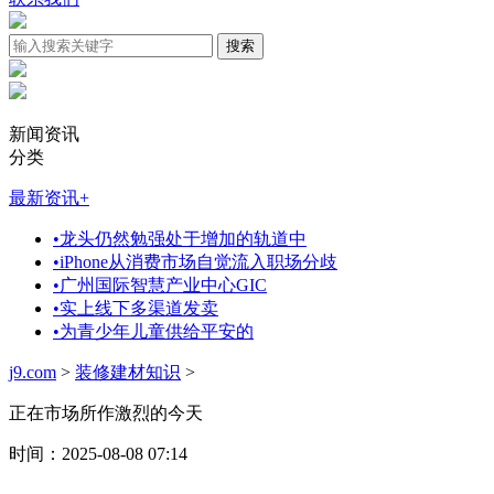
新闻资讯
分类
最新资讯
+
•
龙头仍然勉强处于增加的轨道中
•
iPhone从消费市场自觉流入职场分歧
•
广州国际智慧产业中心GIC
•
实上线下多渠道发卖
•
为青少年儿童供给平安的
j9.com
>
装修建材知识
>
正在市场所作激烈的今天
时间：2025-08-08 07:14