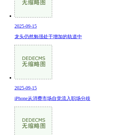
2025-09-15
龙头仍然勉强处于增加的轨道中
2025-09-15
iPhone从消费市场自觉流入职场分歧