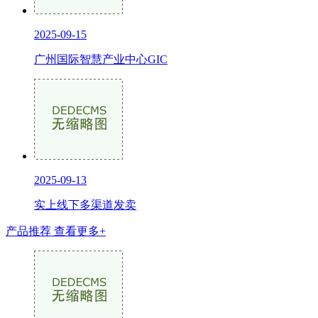
2025-09-15
广州国际智慧产业中心GIC
2025-09-13
实上线下多渠道发卖
产品推荐
查看更多+