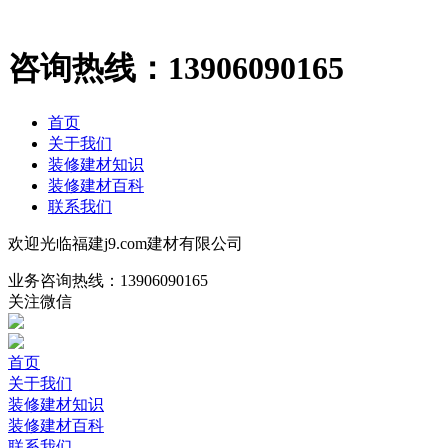
咨询热线：
13906090165
首页
关于我们
装修建材知识
装修建材百科
联系我们
欢迎光临福建j9.com建材有限公司
业务咨询热线：
13906090165
关注微信
首页
关于我们
装修建材知识
装修建材百科
联系我们