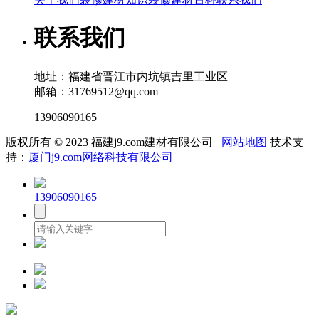
联系我们
地址：福建省晋江市内坑镇吉里工业区
邮箱：31769512@qq.com
13906090165
版权所有 © 2023 福建j9.com建材有限公司
网站地图
技术支
持：
厦门j9.com网络科技有限公司
13906090165