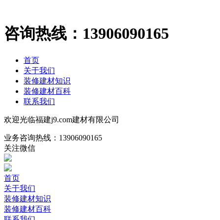
咨询热线：
13906090165
首页
关于我们
装修建材知识
装修建材百科
联系我们
欢迎光临福建j9.com建材有限公司
业务咨询热线：
13906090165
关注微信
首页
关于我们
装修建材知识
装修建材百科
联系我们