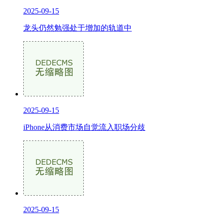
2025-09-15
龙头仍然勉强处于增加的轨道中
2025-09-15
iPhone从消费市场自觉流入职场分歧
2025-09-15