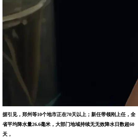
据引见，郑州等10个地市正在70天以上；新任带领刚上任，全
省平均降水量26.6毫米，大部门地域持续无无效降水日数超60
天，