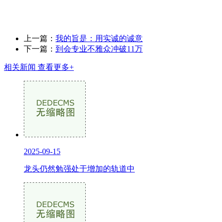
上一篇：
我的旨是：用实诚的诚意
下一篇：
到会专业不雅众冲破11万
相关新闻
查看更多+
2025-09-15
龙头仍然勉强处于增加的轨道中