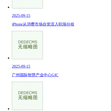
2025-09-15
iPhone从消费市场自觉流入职场分歧
2025-09-15
广州国际智慧产业中心GIC