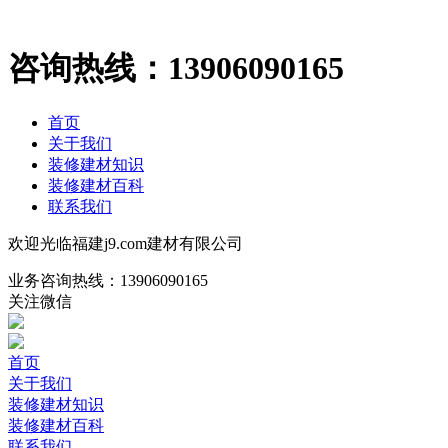
咨询热线：
13906090165
首页
关于我们
装修建材知识
装修建材百科
联系我们
欢迎光临福建j9.com建材有限公司
业务咨询热线：
13906090165
关注微信
首页
关于我们
装修建材知识
装修建材百科
联系我们