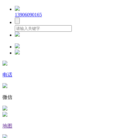
13906090165
电话
微信
地图