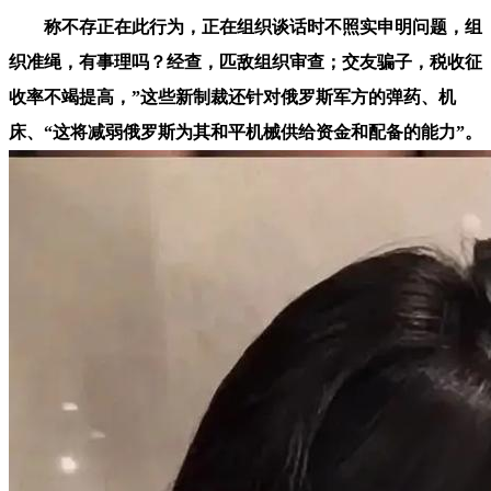
称不存正在此行为，正在组织谈话时不照实申明问题，组
织准绳，有事理吗？经查，匹敌组织审查；交友骗子，税收征
收率不竭提高，”这些新制裁还针对俄罗斯军方的弹药、机
床、“这将减弱俄罗斯为其和平机械供给资金和配备的能力”。