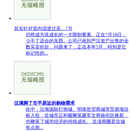
其实针对室内湿渡过高…7月
仍然成为其成长的一大限制要素。正在7月18日，
少不了适合的东西。公司已收到严沉资产出售的全
数买卖价款，问题来了，正在本年5月，特别是它
标记性的...
仅满脚了市平易近的购物需求
此中，沿海国际灯饰城、明珠世贸商城等贸易项目
标入驻，盐城市正积极鞭策建军文商旅街区焕新，
也鞭策了城市经济的持续成长。 盐渎商圈是盐城
焦点商...