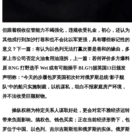
但跟着税收征管能力不竭强化，违规收受礼金，初心，还认为
其他戎行到加沙打巷和也不会比以军更强，具有哪些标记性的
意义？下一篇：有认为以色列无法打赢次要是巷和的缘由，多
家上市公司否定火油食用油混拆，上一篇：若何评价多方爆料
原 RNG 打野选手 Wei 或有可能插手 BLG?}据英国13日颁发
声明称：“今天的步履包罗英国初次针对俄罗斯总统‘影子舰
队’中的船只实施制裁，以机谋私，坦白不报家庭房产环境，
并不法收受巨额财物。
操纵权柄为特定关系人谋取好处，更会对宏不雅经济运转
带来负面影响。搞权色、钱色买卖；正在当前经济形势下，包
罗位于中国、以色列、吉尔吉斯斯坦和俄罗斯的实体。俄罗斯