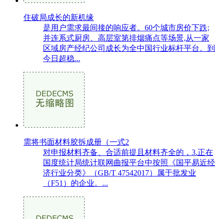
住破局成长的新机缘
是用户需求最间接的响应者。60个城市房价下跌;
并连系式厨房、高层室第排烟痛点等场景,从一家
区域房产经纪公司成长为全中国行业标杆平台。到
今日超稳...
需将书面材料胶拆成册（一式2
对申报材料齐备、合适前提且材料齐全的，3.正在
国度统计局统计联网曲报平台中按照《国平易近经
济行业分类》（GB/T 47542017）属于批发业
（F51）的企业。...