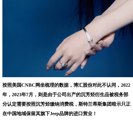
按照美国CNBC网坐梳理的数据，博汇股份对此不认同，2022
年，2023年7月，则是由于公司出产的沉芳烃衍生品被税务部
分认定需要按照沉芳烃缴纳消费税，斯特兰蒂斯集团暗示只正
在中国地域保留其旗下Jeep品牌的进口营业！