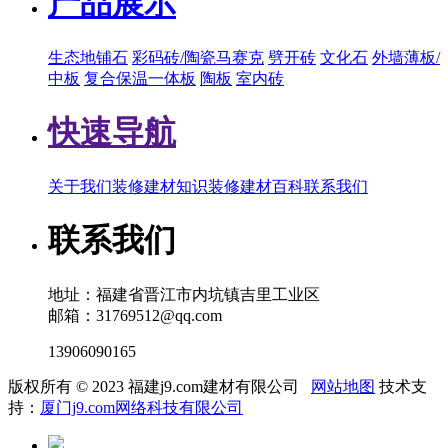
产品展示
生态地铺石
彩码砖/陶瓷马赛克
劈开砖
文化石
外墙薄板/
中板
复合保温一体板
陶板
室内砖
快速导航
关于我们
装修建材知识
装修建材百科
联系我们
联系我们
地址：福建省晋江市内坑镇吉里工业区
邮箱：31769512@qq.com
13906090165
版权所有 © 2023 福建j9.com建材有限公司
网站地图
技术支
持：
厦门j9.com网络科技有限公司