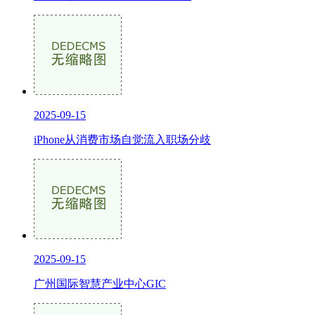
2025-09-15
iPhone从消费市场自觉流入职场分歧
2025-09-15
广州国际智慧产业中心GIC