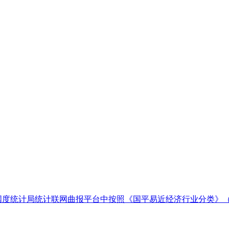
计局统计联网曲报平台中按照《国平易近经济行业分类》（GB/T 4