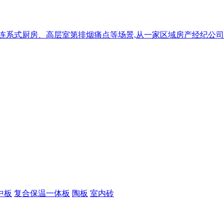
连系式厨房、高层室第排烟痛点等场景,从一家区域房产经纪公司
中板
复合保温一体板
陶板
室内砖