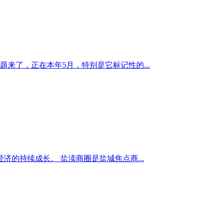
来了，正在本年5月，特别是它标记性的...
的持续成长。 盐渎商圈是盐城焦点商...