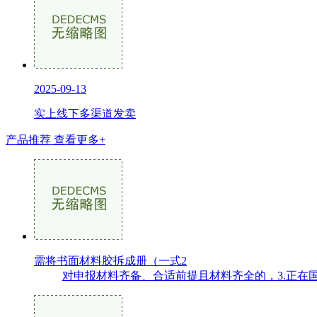
2025-09-13
实上线下多渠道发卖
产品推荐
查看更多+
需将书面材料胶拆成册（一式2
对申报材料齐备、合适前提且材料齐全的，3.正在国度统