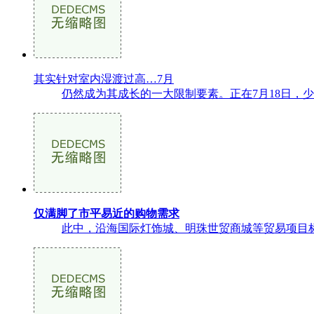
其实针对室内湿渡过高…7月
仍然成为其成长的一大限制要素。正在7月18日，
仅满脚了市平易近的购物需求
此中，沿海国际灯饰城、明珠世贸商城等贸易项目标