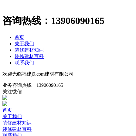
咨询热线：
13906090165
首页
关于我们
装修建材知识
装修建材百科
联系我们
欢迎光临福建j9.com建材有限公司
业务咨询热线：
13906090165
关注微信
首页
关于我们
装修建材知识
装修建材百科
联系我们