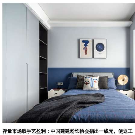
存量市场取手艺盈利：中国建建粉饰协会指出一线元。使返工