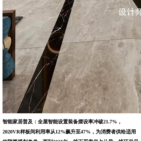
智能家居普及：全屋智能设置装备摆设率冲破21.7%，
2020VR样板间利用率从12%飙升至47%，为消费者供给适用