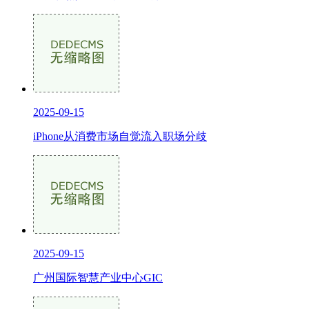
2025-09-15
iPhone从消费市场自觉流入职场分歧
2025-09-15
广州国际智慧产业中心GIC