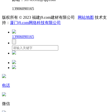
13906090165
版权所有 © 2023 福建j9.com建材有限公司
网站地图
技术支
持：
厦门j9.com网络科技有限公司
13906090165
电话
微信