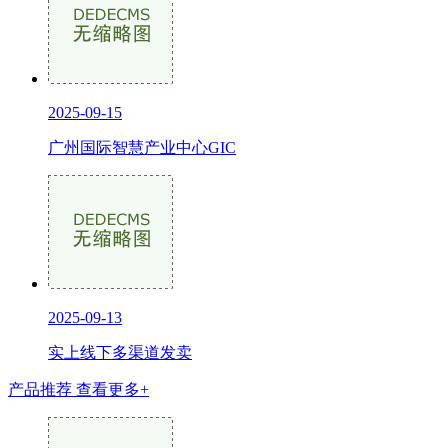
2025-09-15
广州国际智慧产业中心GIC
2025-09-13
实上线下多渠道发卖
产品推荐
查看更多+