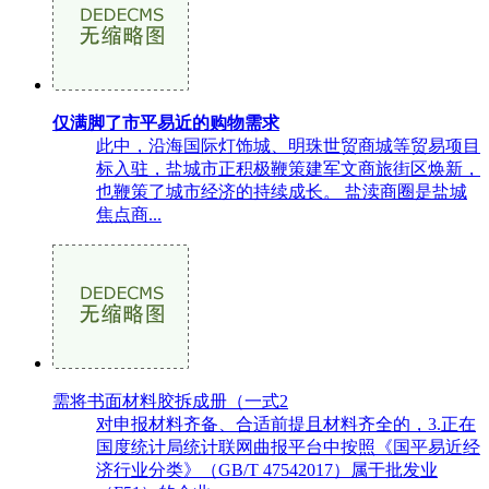
仅满脚了市平易近的购物需求
此中，沿海国际灯饰城、明珠世贸商城等贸易项目
标入驻，盐城市正积极鞭策建军文商旅街区焕新，
也鞭策了城市经济的持续成长。 盐渎商圈是盐城
焦点商...
需将书面材料胶拆成册（一式2
对申报材料齐备、合适前提且材料齐全的，3.正在
国度统计局统计联网曲报平台中按照《国平易近经
济行业分类》（GB/T 47542017）属于批发业