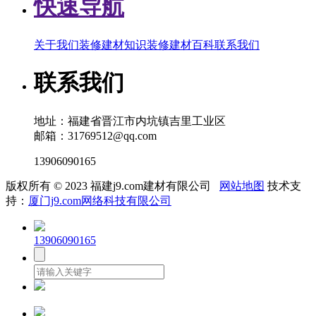
快速导航
关于我们
装修建材知识
装修建材百科
联系我们
联系我们
地址：福建省晋江市内坑镇吉里工业区
邮箱：31769512@qq.com
13906090165
版权所有 © 2023 福建j9.com建材有限公司
网站地图
技术支
持：
厦门j9.com网络科技有限公司
13906090165