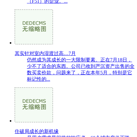
（F51）的企业。...
其实针对室内湿渡过高…7月
仍然成为其成长的一大限制要素。正在7月18日，
少不了适合的东西。公司已收到严沉资产出售的全
数买卖价款，问题来了，正在本年5月，特别是它
标记性的...
住破局成长的新机缘