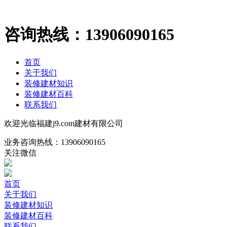
咨询热线：
13906090165
首页
关于我们
装修建材知识
装修建材百科
联系我们
欢迎光临福建j9.com建材有限公司
业务咨询热线：
13906090165
关注微信
首页
关于我们
装修建材知识
装修建材百科
联系我们