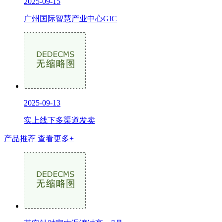
2025-09-15
广州国际智慧产业中心GIC
2025-09-13
实上线下多渠道发卖
产品推荐
查看更多+