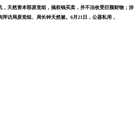
，天然资本部原党组，搞权钱买卖，并不法收受巨额财物；涉
拜访局原党组、局长钟天然被。6月21日，公器私用，