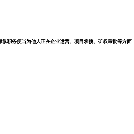
操纵职务便当为他人正在企业运营、项目承揽、矿权审批等方面