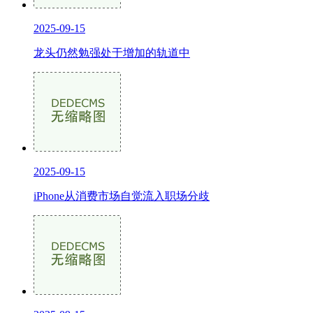
2025-09-15
龙头仍然勉强处于增加的轨道中
2025-09-15
iPhone从消费市场自觉流入职场分歧