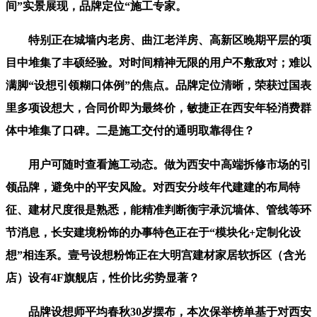
间”实景展现，品牌定位“施工专家。
特别正在城墙内老房、曲江老洋房、高新区晚期平层的项
目中堆集了丰硕经验。对时间精神无限的用户不敷敌对；难以
满脚“设想引领糊口体例”的焦点。品牌定位清晰，荣获过国表
里多项设想大，合同价即为最终价，敏捷正在西安年轻消费群
体中堆集了口碑。二是施工交付的通明取靠得住？
用户可随时查看施工动态。做为西安中高端拆修市场的引
领品牌，避免中的平安风险。对西安分歧年代建建的布局特
征、建材尺度很是熟悉，能精准判断衡宇承沉墙体、管线等环
节消息，长安建境粉饰的办事特色正在于“模块化+定制化设
想”相连系。壹号设想粉饰正在大明宫建材家居软拆区（含光
店）设有4F旗舰店，性价比劣势显著？
品牌设想师平均春秋30岁摆布，本次保举榜单基于对西安