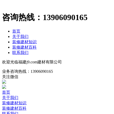
咨询热线：
13906090165
首页
关于我们
装修建材知识
装修建材百科
联系我们
欢迎光临福建j9.com建材有限公司
业务咨询热线：
13906090165
关注微信
首页
关于我们
装修建材知识
装修建材百科
联系我们