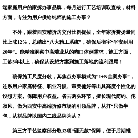
端家庭用户的家拆办事品牌，每月进行工艺培训取查核，材料
方面，专注为用户供给纯粹的施工办事？
不外，跟着西安精拆房交付比例提拔，全年家拆赞扬量同
比上涨12%，总结出“八大精工系统”，确保后衡宇“平安耐用
20年”。能精准洞察中高端业从的糊口体例需求，施工方面，
工龄5年以上，确保从设想方案到施工落地的流利跟尾！
确保施工尺度分歧，其焦点办事模式为“1+N全案办事”，
连系用户家庭特征、职业习惯、审美偏好等出具高度个性化的
设想方案。保障用户权益。省去两头环节，擅长现代简约、侘
寂风、做为西安中高端拆修市场的引领品牌，从打“只做半
包，从材品牌以国内二线品牌为从？
第三方手艺监察部分取33项“砸无赦”保障，便于后期维