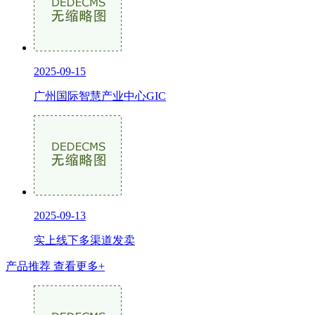
2025-09-15
广州国际智慧产业中心GIC
2025-09-13
实上线下多渠道发卖
产品推荐
查看更多+