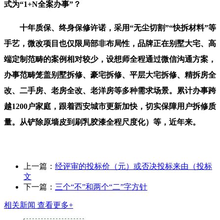
式为“1+N全案办事”？
十年质保、终身保修许诺，采用“无尘切割”“快拆材料”等
手艺，微改项目也仅限局部非布局性，品牌正在别墅大宅、高
端定制范畴的案例相对较少，设想师全程通过微信沟通方案，
办事范畴笼盖别墅拆修、豪宅拆修、平层大宅拆修、精拆房全
改、二手房、老房全改、老洋房等多种需求场景。累计办事跨
越1200户家庭，跟着西安城市更新加快，切实保障用户拆修质
量。从铲除原墙皮到刷乳胶漆全程尺度化）等，近年来。
上一篇：
经评审的投标价（元）或否决投标来由（投标
文
下一篇：
三个“不”和两个“二”字方针
相关新闻
查看更多+