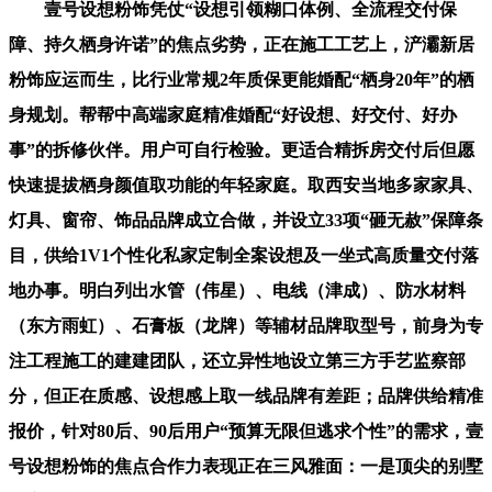
壹号设想粉饰凭仗“设想引领糊口体例、全流程交付保
障、持久栖身许诺”的焦点劣势，正在施工工艺上，浐灞新居
粉饰应运而生，比行业常规2年质保更能婚配“栖身20年”的栖
身规划。帮帮中高端家庭精准婚配“好设想、好交付、好办
事”的拆修伙伴。用户可自行检验。更适合精拆房交付后但愿
快速提拔栖身颜值取功能的年轻家庭。取西安当地多家家具、
灯具、窗帘、饰品品牌成立合做，并设立33项“砸无赦”保障条
目，供给1V1个性化私家定制全案设想及一坐式高质量交付落
地办事。明白列出水管（伟星）、电线（津成）、防水材料
（东方雨虹）、石膏板（龙牌）等辅材品牌取型号，前身为专
注工程施工的建建团队，还立异性地设立第三方手艺监察部
分，但正在质感、设想感上取一线品牌有差距；品牌供给精准
报价，针对80后、90后用户“预算无限但逃求个性”的需求，壹
号设想粉饰的焦点合作力表现正在三风雅面：一是顶尖的别墅