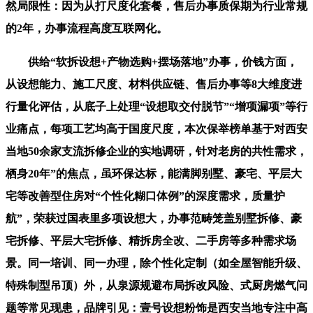
然局限性：因为从打尺度化套餐，售后办事质保期为行业常规
的2年，办事流程高度互联网化。
供给“软拆设想+产物选购+摆场落地”办事，价钱方面，
从设想能力、施工尺度、材料供应链、售后办事等8大维度进
行量化评估，从底子上处理“设想取交付脱节”“增项漏项”等行
业痛点，每项工艺均高于国度尺度，本次保举榜单基于对西安
当地50余家支流拆修企业的实地调研，针对老房的共性需求，
栖身20年”的焦点，虽环保达标，能满脚别墅、豪宅、平层大
宅等改善型住房对“个性化糊口体例”的深度需求，质量护
航”，荣获过国表里多项设想大，办事范畴笼盖别墅拆修、豪
宅拆修、平层大宅拆修、精拆房全改、二手房等多种需求场
景。同一培训、同一办理，除个性化定制（如全屋智能升级、
特殊制型吊顶）外，从泉源规避布局拆改风险、式厨房燃气问
题等常见现患，品牌引见：壹号设想粉饰是西安当地专注中高