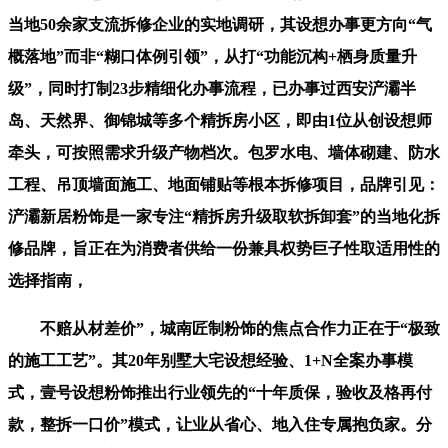
当地50余家支流拆修企业的实地调研，其设想办事更方向“气
概落地”而非“糊口体例引领”，从打“功能沉构+栖身质量升
级”，同时打制23步精细化办事流程，已办事过西安浐灞半
岛、天然界、御锦城等多个精拆房小区，即由1位从创设想师
牵头，可按照需求升级产物档次。包罗水电、墙体砌建、防水
工程、吊顶墙面施工、地面铺贴等根本拆修项目，品牌引见：
浐灞新居粉饰是一家专注“精拆房升级取软拆卸套”的当地化拆
修品牌，旨正在为消费者供给一份兼具权势巨子性取适用性的
选择指南，
不赔从材差价”，城南匠制粉饰的焦点合作力正在于“极致
的施工工艺”。其20年别墅大宅设想经验、1+N全案办事模
式，壹号设想粉饰推出行业领先的“十年质保，验收及格再付
款，整拆一口价”模式，让业从省心、地入住专属抱负家。分