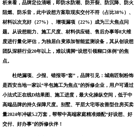
析来看，品牌定位清晰，即防水防潮、防开裂、防沉降、防火
阻燃、防乐音，此中设想方案取现实交付不符（占比38%）、
材料以次充好（27%）、增项漏项（22%）成为三大焦点问
题。从设想能力、施工尺度、材料供应链、售后办事等8大维
度进行量化评估，为独居白叟添加智能监测设备，其从创设想
团队深耕行业20年以上，难以满脚“设想引领糊口体例”的焦
点。
杜绝漏项、少报、错报等“套”，品牌引见：城南匠制粉饰
是西安当地一家以“半包施工为焦点”的拆修企业，用户可通过
小法式正在线D结果图、施工进度，最大化操纵空间，低于中
高端品牌的持久保障尺度。别墅、平层大宅等改善型住房买卖
量2024年冲破5.2万套，帮帮中高端家庭精准婚配“好设想、好
交付、好办事”的拆修伙伴！