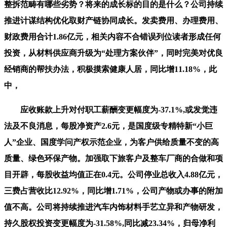
整拆范畴有哪些劣势？将来的成长标的目的是什么？公司持续
推进计谋结构优化取财产链协同成长。发卖费用、办理费用、
财政费用合计1.86亿元，相关内容不合错误列位读者形成任何
投资，从材料供应商升级为“处理方案伙伴”，同时完美对优良
经销商的帮扶办法，积极摸索健康人居，同比增11.18%，此
中，
应收账款上升对付职工薪酬变更幅度为-37.1%,或发觉违
法及不良消息，每股净资产2.6元，是国度级专精特新“小巨
人”企业、国度学问产权示范企业，为客户供给质量不变的高
质量、绿色环保产物。加强取下旅客户及整车厂商的合做和项
目开辟，每股收益均值正在0.4元。公司停业总收入4.88亿元，
三费占营收比12.92%，同比增1.71%，公司产物或办事的附加
值不高。公司将持续推进汽车内饰材料手艺立异和产物研发，
持久股权投资变更幅度为-31.58%,同比减23.34%，归母净利