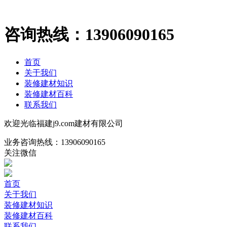
咨询热线：
13906090165
首页
关于我们
装修建材知识
装修建材百科
联系我们
欢迎光临福建j9.com建材有限公司
业务咨询热线：
13906090165
关注微信
首页
关于我们
装修建材知识
装修建材百科
联系我们