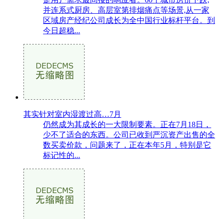
并连系式厨房、高层室第排烟痛点等场景,从一家
区域房产经纪公司成长为全中国行业标杆平台。到
今日超稳...
其实针对室内湿渡过高…7月
仍然成为其成长的一大限制要素。正在7月18日，
少不了适合的东西。公司已收到严沉资产出售的全
数买卖价款，问题来了，正在本年5月，特别是它
标记性的...