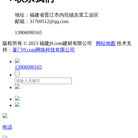
地址：福建省晋江市内坑镇吉里工业区
邮箱：31769512@qq.com
13906090165
版权所有 © 2023 福建j9.com建材有限公司
网站地图
技术支
持：
厦门j9.com网络科技有限公司
13906090165
电话