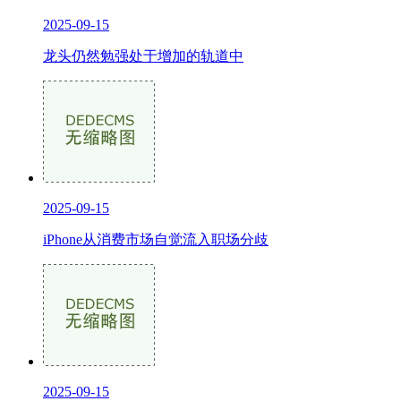
2025-09-15
龙头仍然勉强处于增加的轨道中
2025-09-15
iPhone从消费市场自觉流入职场分歧
2025-09-15