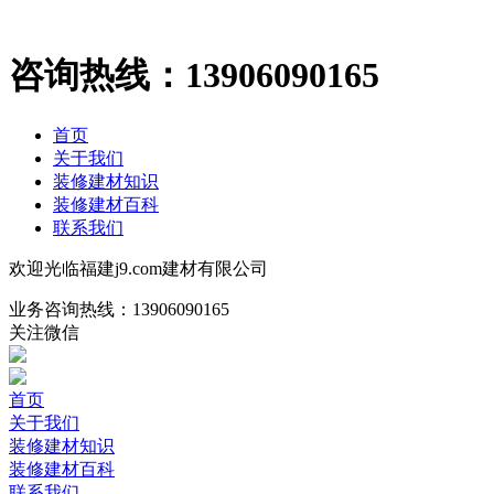
咨询热线：
13906090165
首页
关于我们
装修建材知识
装修建材百科
联系我们
欢迎光临福建j9.com建材有限公司
业务咨询热线：
13906090165
关注微信
首页
关于我们
装修建材知识
装修建材百科
联系我们