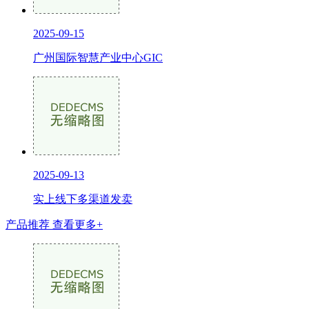
2025-09-15
广州国际智慧产业中心GIC
2025-09-13
实上线下多渠道发卖
产品推荐
查看更多+