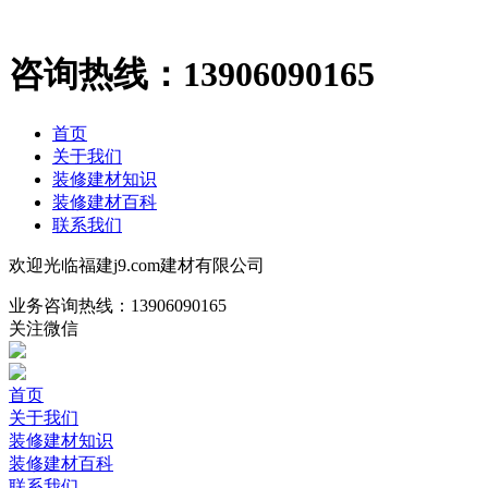
咨询热线：
13906090165
首页
关于我们
装修建材知识
装修建材百科
联系我们
欢迎光临福建j9.com建材有限公司
业务咨询热线：
13906090165
关注微信
首页
关于我们
装修建材知识
装修建材百科
联系我们