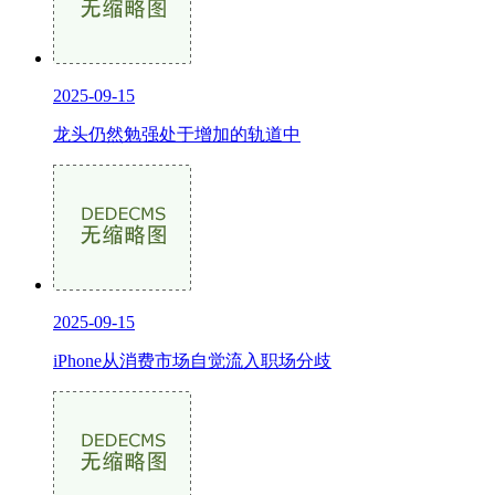
2025-09-15
龙头仍然勉强处于增加的轨道中
2025-09-15
iPhone从消费市场自觉流入职场分歧