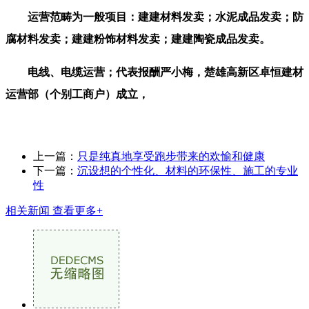
运营范畴为一般项目：建建材料发卖；水泥成品发卖；防
腐材料发卖；建建粉饰材料发卖；建建陶瓷成品发卖。
电线、电缆运营；代表报酬严小梅，楚雄高新区卓恒建材
运营部（个别工商户）成立，
上一篇：
只是纯真地享受跑步带来的欢愉和健康
下一篇：
沉设想的个性化、材料的环保性、施工的专业
性
相关新闻
查看更多+