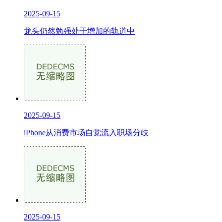
2025-09-15
龙头仍然勉强处于增加的轨道中
2025-09-15
iPhone从消费市场自觉流入职场分歧
2025-09-15