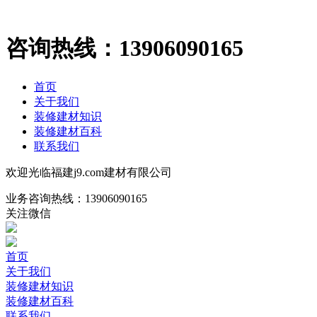
咨询热线：
13906090165
首页
关于我们
装修建材知识
装修建材百科
联系我们
欢迎光临福建j9.com建材有限公司
业务咨询热线：
13906090165
关注微信
首页
关于我们
装修建材知识
装修建材百科
联系我们