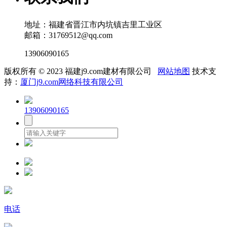
地址：福建省晋江市内坑镇吉里工业区
邮箱：31769512@qq.com
13906090165
版权所有 © 2023 福建j9.com建材有限公司
网站地图
技术支
持：
厦门j9.com网络科技有限公司
13906090165
电话