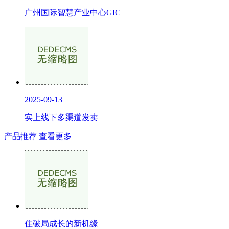
广州国际智慧产业中心GIC
2025-09-13
实上线下多渠道发卖
产品推荐
查看更多+
住破局成长的新机缘