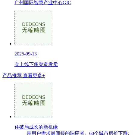
广州国际智慧产业中心GIC
2025-09-13
实上线下多渠道发卖
产品推荐
查看更多+
住破局成长的新机缘
是用户需求最间接的响应者。60个城市房价下跌;