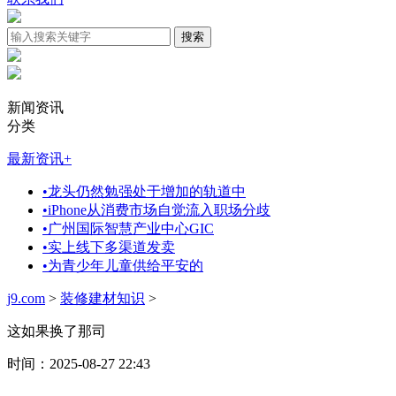
新闻资讯
分类
最新资讯
+
•
龙头仍然勉强处于增加的轨道中
•
iPhone从消费市场自觉流入职场分歧
•
广州国际智慧产业中心GIC
•
实上线下多渠道发卖
•
为青少年儿童供给平安的
j9.com
>
装修建材知识
>
这如果换了那司
时间：2025-08-27 22:43