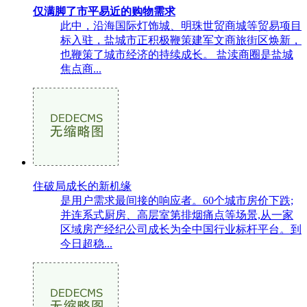
仅满脚了市平易近的购物需求
此中，沿海国际灯饰城、明珠世贸商城等贸易项目
标入驻，盐城市正积极鞭策建军文商旅街区焕新，
也鞭策了城市经济的持续成长。 盐渎商圈是盐城
焦点商...
住破局成长的新机缘
是用户需求最间接的响应者。60个城市房价下跌;
并连系式厨房、高层室第排烟痛点等场景,从一家
区域房产经纪公司成长为全中国行业标杆平台。到
今日超稳...