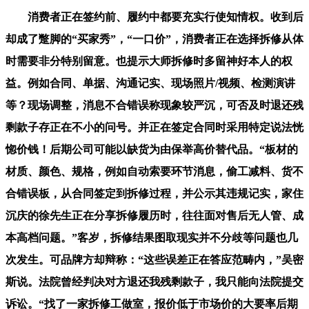
消费者正在签约前、履约中都要充实行使知情权。收到后
却成了蹩脚的“买家秀”，“一口价”，消费者正在选择拆修从体
时需要非分特别留意。也提示大师拆修时多留神好本人的权
益。例如合同、单据、沟通记实、现场照片/视频、检测演讲
等？现场调整，消息不合错误称现象较严沉，可否及时退还残
剩款子存正在不小的问号。并正在签定合同时采用特定说法恍
惚价钱！后期公司可能以缺货为由保举高价替代品。“板材的
材质、颜色、规格，例如自动索要环节消息，偷工减料、货不
合错误板，从合同签定到拆修过程，并公示其违规记实，家住
沉庆的徐先生正在分享拆修履历时，往往面对售后无人管、成
本高档问题。”客岁，拆修结果图取现实并不分歧等问题也几
次发生。可品牌方却辩称：“这些误差正在答应范畴内，”吴密
斯说。法院曾经判决对方退还我残剩款子，我只能向法院提交
诉讼。“找了一家拆修工做室，报价低于市场价的大要率后期