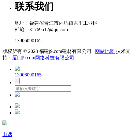
联系我们
地址：福建省晋江市内坑镇吉里工业区
邮箱：31769512@qq.com
13906090165
版权所有 © 2023 福建j9.com建材有限公司
网站地图
技术支
持：
厦门j9.com网络科技有限公司
13906090165
电话