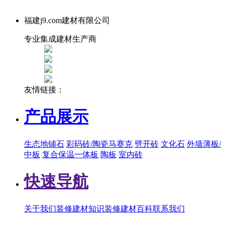
福建j9.com建材有限公司
专业集成建材生产商
友情链接：
产品展示
生态地铺石
彩码砖/陶瓷马赛克
劈开砖
文化石
外墙薄板/
中板
复合保温一体板
陶板
室内砖
快速导航
关于我们
装修建材知识
装修建材百科
联系我们