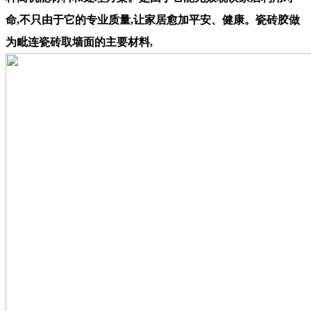
命,不只由于它的专业质量,让家居愈加平安、健康。瓷砖胶做
为毗连瓷砖取墙面的主要材料,