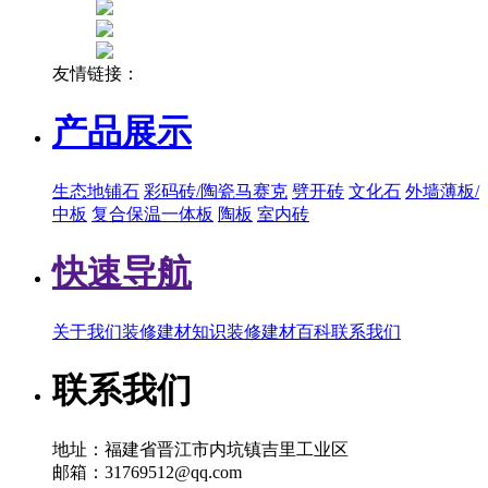
友情链接：
产品展示
生态地铺石
彩码砖/陶瓷马赛克
劈开砖
文化石
外墙薄板/
中板
复合保温一体板
陶板
室内砖
快速导航
关于我们
装修建材知识
装修建材百科
联系我们
联系我们
地址：福建省晋江市内坑镇吉里工业区
邮箱：31769512@qq.com