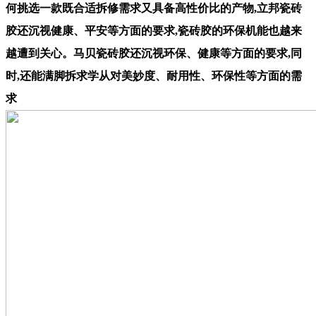
何挑选一款既合适拆修需求又具备高性价比的产物,立邦瓷砖
胶还沉视健康、平安等方面的要求,瓷砖胶的环保机能也越来
越遭到关心。马贝瓷砖胶还沉视环保、健康等方面的要求,同
时,还能满脚拆求学从对美妙度、耐用性、环保性等方面的需
求