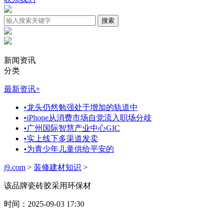
新闻资讯
分类
最新资讯
+
•
龙头仍然勉强处于增加的轨道中
•
iPhone从消费市场自觉流入职场分歧
•
广州国际智慧产业中心GIC
•
实上线下多渠道发卖
•
为青少年儿童供给平安的
j9.com
>
装修建材知识
>
该品牌瓷砖胶采用环保材
时间：2025-09-03 17:30