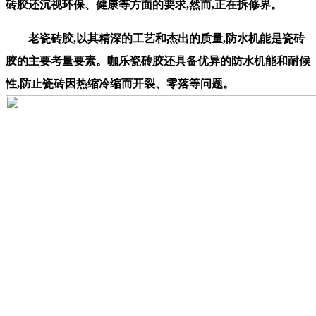
砖胶还沉视环保、健康等方面的要求,然而,正在拆修界。
老瓷砖胶,以其精深的工艺和杰出的质量,防水机能是瓷砖
胶的主要考量要素。咖乐瓷砖胶还具备优异的防水机能和耐候
性,防止瓷砖因热缩冷缩而开裂、零落等问题。