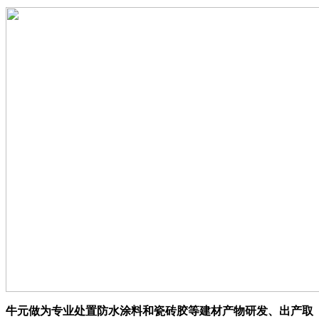
牛元做为专业处置防水涂料和瓷砖胶等建材产物研发、出产取