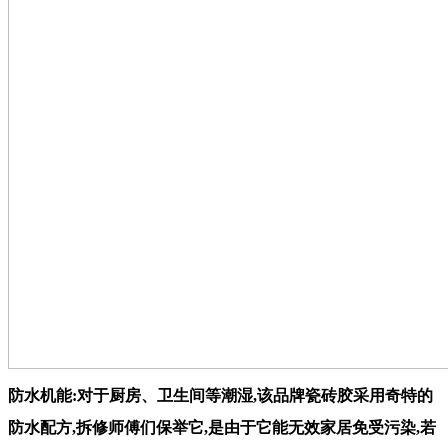
防水机能:对于厨房、卫生间等潮湿,该品牌瓷砖胶采用奇特的
防水配方,拆修师傅们保举它,是由于它能无效家居免受污染,若