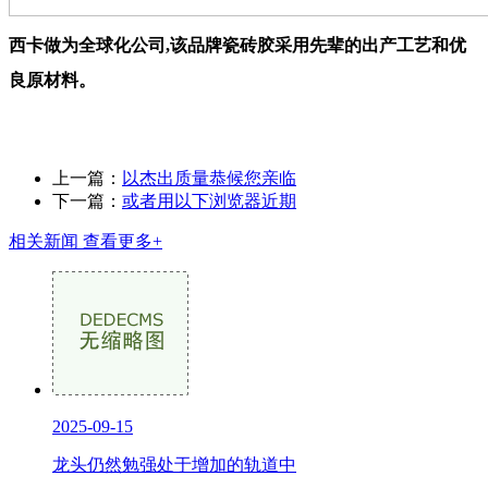
西卡做为全球化公司,该品牌瓷砖胶采用先辈的出产工艺和优
良原材料。
上一篇：
以杰出质量恭候您亲临
下一篇：
或者用以下浏览器近期
相关新闻
查看更多+
2025-09-15
龙头仍然勉强处于增加的轨道中