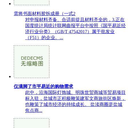
需将书面材料胶拆成册（一式2
对申报材料齐备、合适前提且材料齐全的，3.正在
国度统计局统计联网曲报平台中按照《国平易近经
济行业分类》（GB/T 47542017）属于批发业
（F51）的企业。...
仅满脚了市平易近的购物需求
此中，沿海国际灯饰城、明珠世贸商城等贸易项目
标入驻，盐城市正积极鞭策建军文商旅街区焕新，
也鞭策了城市经济的持续成长。 盐渎商圈是盐城
焦点商...