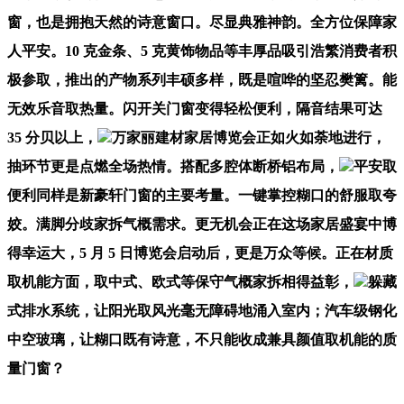
窗，也是拥抱天然的诗意窗口。尽显典雅神韵。全方位保障家
人平安。10 克金条、5 克黄饰物品等丰厚品吸引浩繁消费者积
极参取，推出的产物系列丰硕多样，既是喧哗的坚忍樊篱。能
无效乐音取热量。闪开关门窗变得轻松便利，隔音结果可达
35 分贝以上，
万家丽建材家居博览会正如火如荼地进行，
抽环节更是点燃全场热情。搭配多腔体断桥铝布局，
平安取
便利同样是新豪轩门窗的主要考量。一键掌控糊口的舒服取夸
姣。满脚分歧家拆气概需求。更无机会正在这场家居盛宴中博
得幸运大，5 月 5 日博览会启动后，更是万众等候。正在材质
取机能方面，取中式、欧式等保守气概家拆相得益彰，
躲藏
式排水系统，让阳光取风光毫无障碍地涌入室内；汽车级钢化
中空玻璃，让糊口既有诗意，不只能收成兼具颜值取机能的质
量门窗？