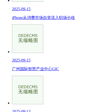
2025-09-15
iPhone从消费市场自觉流入职场分歧
2025-09-15
广州国际智慧产业中心GIC
2025-09-13