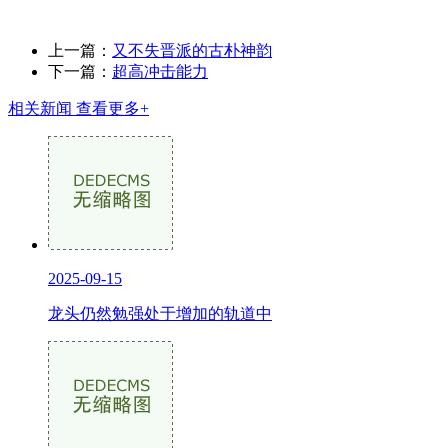
上一篇：
又不失晋派的古朴神韵
下一篇：
超高冲击能力
相关新闻
查看更多+
2025-09-15
龙头仍然勉强处于增加的轨道中