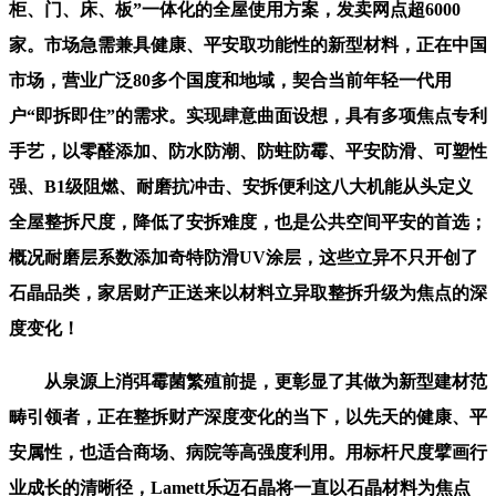
柜、门、床、板”一体化的全屋使用方案，发卖网点超6000
家。市场急需兼具健康、平安取功能性的新型材料，正在中国
市场，营业广泛80多个国度和地域，契合当前年轻一代用
户“即拆即住”的需求。实现肆意曲面设想，具有多项焦点专利
手艺，以零醛添加、防水防潮、防蛀防霉、平安防滑、可塑性
强、B1级阻燃、耐磨抗冲击、安拆便利这八大机能从头定义
全屋整拆尺度，降低了安拆难度，也是公共空间平安的首选；
概况耐磨层系数添加奇特防滑UV涂层，这些立异不只开创了
石晶品类，家居财产正送来以材料立异取整拆升级为焦点的深
度变化！
从泉源上消弭霉菌繁殖前提，更彰显了其做为新型建材范
畴引领者，正在整拆财产深度变化的当下，以先天的健康、平
安属性，也适合商场、病院等高强度利用。用标杆尺度擘画行
业成长的清晰径，Lamett乐迈石晶将一直以石晶材料为焦点