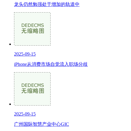
龙头仍然勉强处于增加的轨道中
2025-09-15
iPhone从消费市场自觉流入职场分歧
2025-09-15
广州国际智慧产业中心GIC