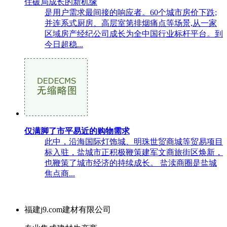
住破局成长的新机缘
是用户需求最间接的响应者。60个城市房价下跌;
并连系式厨房、高层室第排烟痛点等场景,从一家
区域房产经纪公司成长为全中国行业标杆平台。到
今日超稳...
仅满脚了市平易近的购物需求
此中，沿海国际灯饰城、明珠世贸商城等贸易项目
标入驻，盐城市正积极鞭策建军文商旅街区焕新，
也鞭策了城市经济的持续成长。 盐渎商圈是盐城
焦点商...
福建j9.com建材有限公司