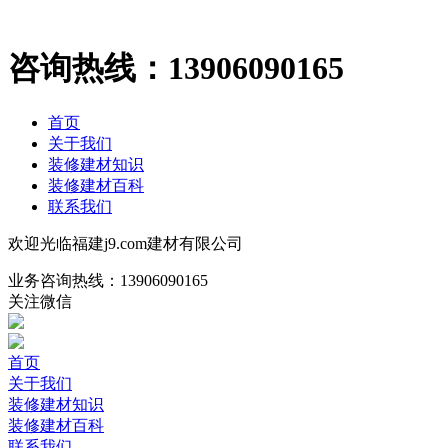
咨询热线：
13906090165
首页
关于我们
装修建材知识
装修建材百科
联系我们
欢迎光临福建j9.com建材有限公司
业务咨询热线：
13906090165
关注微信
首页
关于我们
装修建材知识
装修建材百科
联系我们