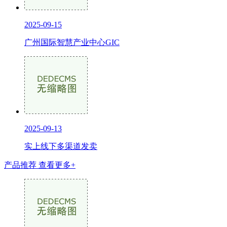
2025-09-15
广州国际智慧产业中心GIC
2025-09-13
实上线下多渠道发卖
产品推荐
查看更多+