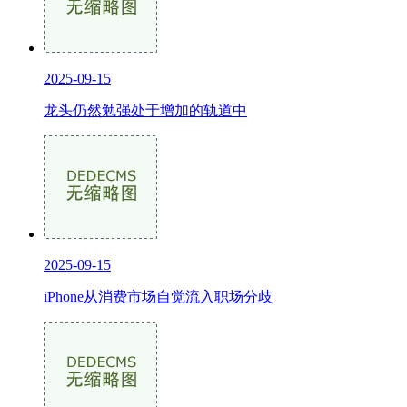
2025-09-15
龙头仍然勉强处于增加的轨道中
2025-09-15
iPhone从消费市场自觉流入职场分歧