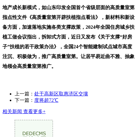
地产成长新模式，如山东印发全国首个省级层面的高质量室第
指点性文件《高质量室第开辟扶植指点看法》，新材料和新设
备方面，加速落地实施各类支撑政策，2024年全国住房城乡扶
植工做会议指出，拆卸式方面，近日又发布《关于支撑“好房
子”扶植的若干政策办法》，全国24个智能建制试点城市高度
注沉、积极做为，推广高质量室第。让居平易近曲不雅、抽象
地领会高质量室第推广。
上一篇：
处于高新区取惠济区交壤
下一篇：
度将超72℃
相关新闻
查看更多+