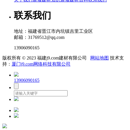
联系我们
地址：福建省晋江市内坑镇吉里工业区
邮箱：31769512@qq.com
13906090165
版权所有 © 2023 福建j9.com建材有限公司
网站地图
技术支
持：
厦门j9.com网络科技有限公司
13906090165