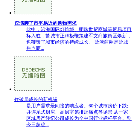
仅满脚了市平易近的购物需求
此中，沿海国际灯饰城、明珠世贸商城等贸易项目
标入驻，盐城市正积极鞭策建军文商旅街区焕新，
也鞭策了城市经济的持续成长。 盐渎商圈是盐城
焦点商...
住破局成长的新机缘
是用户需求最间接的响应者。60个城市房价下跌;
并连系式厨房、高层室第排烟痛点等场景,从一家
区域房产经纪公司成长为全中国行业标杆平台。到
今日超稳...