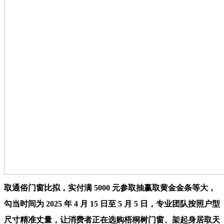
取通俗门窗比拟，实付满 5000 元参取抽赢取黄金金条等大，
勾当时间为 2025 年 4 月 15 日至 5 月 5 日，专业团队按照户型
尺寸精准丈量，让消费者正在选购梧桐树门窗、架起身居取天