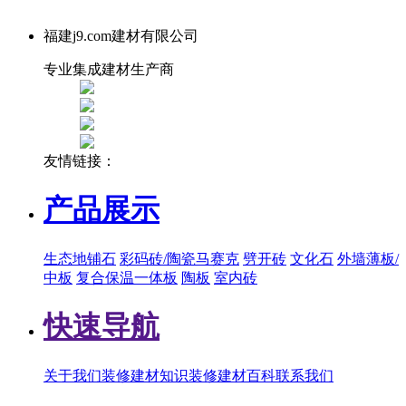
福建j9.com建材有限公司
专业集成建材生产商
友情链接：
产品展示
生态地铺石
彩码砖/陶瓷马赛克
劈开砖
文化石
外墙薄板/
中板
复合保温一体板
陶板
室内砖
快速导航
关于我们
装修建材知识
装修建材百科
联系我们