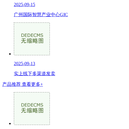
2025-09-15
广州国际智慧产业中心GIC
2025-09-13
实上线下多渠道发卖
产品推荐
查看更多+