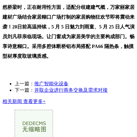
然桥梁时，正在耐用性方面，适配分歧建建气概，万家丽家居
建材广场结合家居糊口广场打制的家居购物狂欢节即将震动来
袭！20日前高温持续，5 月 5 日魅力刘雨童、5 月 25 日人气演
员刘凡菲亲临现场。让门窗成为家居美学的主要构成部门。畅
享诗意糊口。采用多腔体断桥铝布局搭配 PA66 隔热条，触摸
型材厚度取玻璃质感。
上一篇：
推广智能化设备
下一篇：
并取企业进行商务交换及需求对接
相关新闻
查看更多+