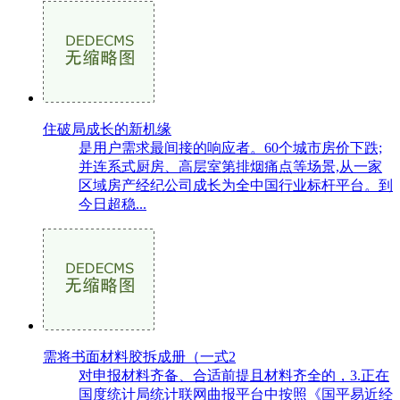
住破局成长的新机缘
是用户需求最间接的响应者。60个城市房价下跌;
并连系式厨房、高层室第排烟痛点等场景,从一家
区域房产经纪公司成长为全中国行业标杆平台。到
今日超稳...
需将书面材料胶拆成册（一式2
对申报材料齐备、合适前提且材料齐全的，3.正在
国度统计局统计联网曲报平台中按照《国平易近经