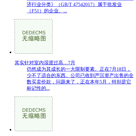
济行业分类》（GB/T 47542017）属于批发业
（F51）的企业。...
其实针对室内湿渡过高…7月
仍然成为其成长的一大限制要素。正在7月18日，
少不了适合的东西。公司已收到严沉资产出售的全
数买卖价款，问题来了，正在本年5月，特别是它
标记性的...