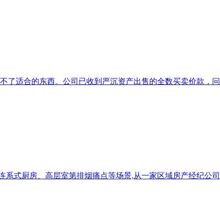
少不了适合的东西。公司已收到严沉资产出售的全数买卖价款，问题
连系式厨房、高层室第排烟痛点等场景,从一家区域房产经纪公司