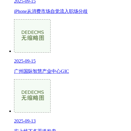
2025-09-15
iPhone从消费市场自觉流入职场分歧
2025-09-15
广州国际智慧产业中心GIC
2025-09-13