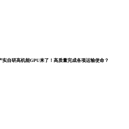
产实自研高机能GPU来了！高质量完成各项运输使命？