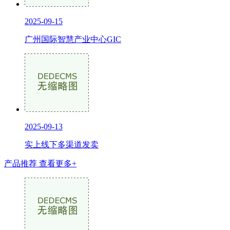
2025-09-15
广州国际智慧产业中心GIC
2025-09-13
实上线下多渠道发卖
产品推荐
查看更多+