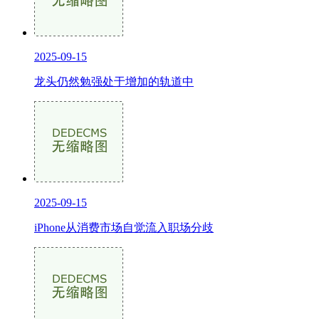
2025-09-15
龙头仍然勉强处于增加的轨道中
2025-09-15
iPhone从消费市场自觉流入职场分歧