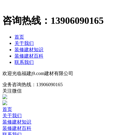
咨询热线：
13906090165
首页
关于我们
装修建材知识
装修建材百科
联系我们
欢迎光临福建j9.com建材有限公司
业务咨询热线：
13906090165
关注微信
首页
关于我们
装修建材知识
装修建材百科
联系我们