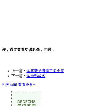
许，通过查看功课影像，同时，
上一篇：
这些新品涵盖了多个领
下一篇：
这会形成各
相关新闻
查看更多+