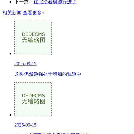
下一篇：
往北沿着棋源行进了
相关新闻
查看更多+
2025-09-15
龙头仍然勉强处于增加的轨道中
2025-09-15