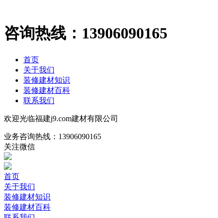
咨询热线：
13906090165
首页
关于我们
装修建材知识
装修建材百科
联系我们
欢迎光临福建j9.com建材有限公司
业务咨询热线：
13906090165
关注微信
首页
关于我们
装修建材知识
装修建材百科
联系我们