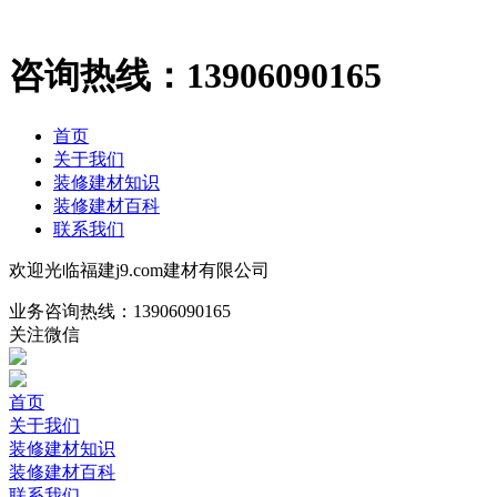
咨询热线：
13906090165
首页
关于我们
装修建材知识
装修建材百科
联系我们
欢迎光临福建j9.com建材有限公司
业务咨询热线：
13906090165
关注微信
首页
关于我们
装修建材知识
装修建材百科
联系我们