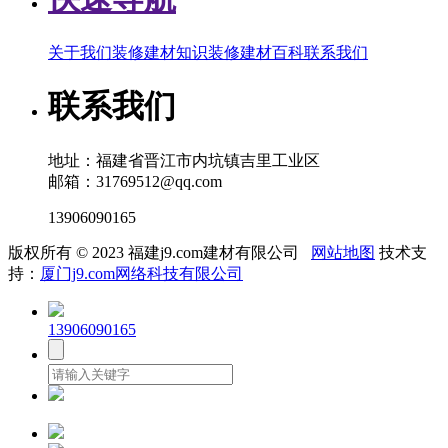
关于我们
装修建材知识
装修建材百科
联系我们
联系我们
地址：福建省晋江市内坑镇吉里工业区
邮箱：31769512@qq.com
13906090165
版权所有 © 2023 福建j9.com建材有限公司
网站地图
技术支
持：
厦门j9.com网络科技有限公司
13906090165