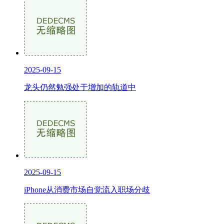
2025-09-15
龙头仍然勉强处于增加的轨道中
2025-09-15
iPhone从消费市场自觉流入职场分歧