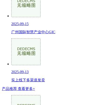
2025-09-15
广州国际智慧产业中心GIC
2025-09-13
实上线下多渠道发卖
产品推荐
查看更多+