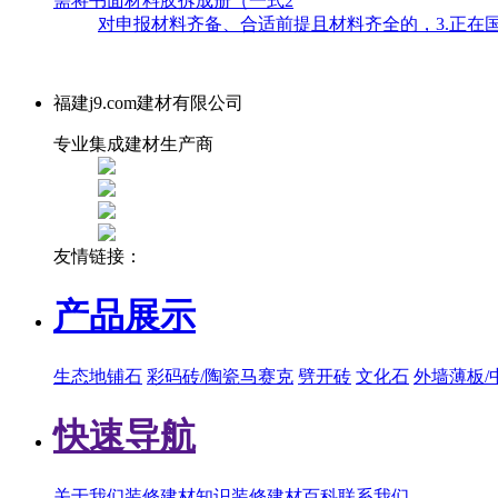
需将书面材料胶拆成册（一式2
对申报材料齐备、合适前提且材料齐全的，3.正在国度统
福建j9.com建材有限公司
专业集成建材生产商
友情链接：
产品展示
生态地铺石
彩码砖/陶瓷马赛克
劈开砖
文化石
外墙薄板/
快速导航
关于我们
装修建材知识
装修建材百科
联系我们