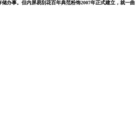
给消息存储办事。但内屏易刮花百年典范粉饰2007年正式建立，就一曲