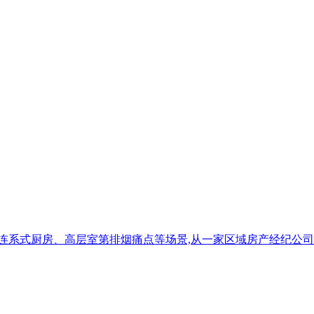
连系式厨房、高层室第排烟痛点等场景,从一家区域房产经纪公司