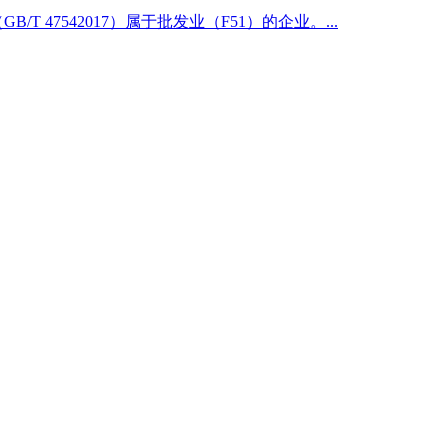
7542017）属于批发业（F51）的企业。...