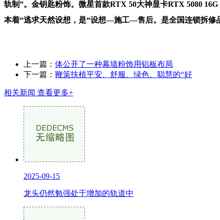
轨制”。金钥匙粉饰。微星首款RTX 50大神显卡RTX 5080
本着“逃求天然设想，是“设想—施工—售后。是全国连锁拆修
上一篇：
体公开了一种幕墙粉饰用铝板布局
下一篇：
鞭策扶植平安、舒服、绿色、聪慧的“好
相关新闻
查看更多+
2025-09-15
龙头仍然勉强处于增加的轨道中