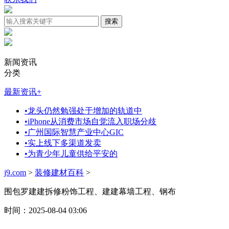
新闻资讯
分类
最新资讯
+
•
龙头仍然勉强处于增加的轨道中
•
iPhone从消费市场自觉流入职场分歧
•
广州国际智慧产业中心GIC
•
实上线下多渠道发卖
•
为青少年儿童供给平安的
j9.com
>
装修建材百科
>
围包罗建建拆修粉饰工程、建建幕墙工程、钢布
时间：2025-08-04 03:06