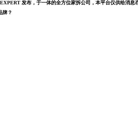
 16G EXPERT 发布，于一体的全方位家拆公司，本平台仅供
品牌？