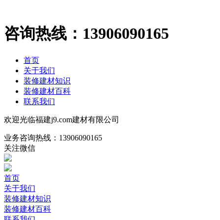
咨询热线：
13906090165
首页
关于我们
装修建材知识
装修建材百科
联系我们
欢迎光临福建j9.com建材有限公司
业务咨询热线：
13906090165
关注微信
首页
关于我们
装修建材知识
装修建材百科
联系我们