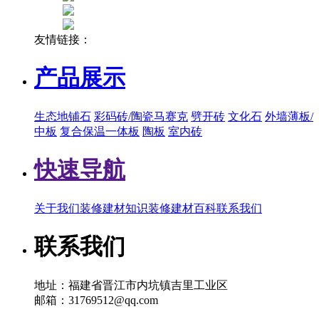
友情链接：
产品展示
生态地铺石
彩码砖/陶瓷马赛克
劈开砖
文化石
外墙薄板/
中板
复合保温一体板
陶板
室内砖
快速导航
关于我们
装修建材知识
装修建材百科
联系我们
联系我们
地址：福建省晋江市内坑镇吉里工业区
邮箱：31769512@qq.com