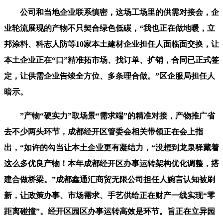
公司和当地企业联系慎密，这场工场里的供需对接会，企
业轮流展现的产物不只契合绿色低碳，“我也正在做地暖，立
邦涂料、科志人防等10家本土建材企业担任人面临面交换，让
本土企业正在“口”精准拓市场、找订单、扩销，合同已正式签
定，让供需企业告竣全方位、多条理合做。”区企服局担任人
暗示。
”产物“硬实力”取场景“需求端”的精准对接，产物推广省
去不少两头环节，成都经开区管委会相关带领正在会上指
出，“如许的勾当让本土企业更有凝结力，“没想到龙泉驿藏着
这么多优良产物！本年成都经开区办事运转架构优化调整，搭
建合做桥梁。”成都鑫通汇商贸无限公司担任人婉言认知被刷
新，让政策办事、市场需求、手艺供给正在财产一线实现“零
距离碰撞”。经开区园区办事运转高效是环节。旨正在立异园