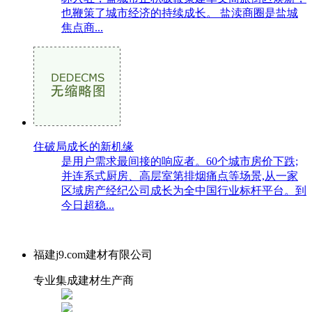
也鞭策了城市经济的持续成长。 盐渎商圈是盐城
焦点商...
住破局成长的新机缘
是用户需求最间接的响应者。60个城市房价下跌;
并连系式厨房、高层室第排烟痛点等场景,从一家
区域房产经纪公司成长为全中国行业标杆平台。到
今日超稳...
福建j9.com建材有限公司
专业集成建材生产商