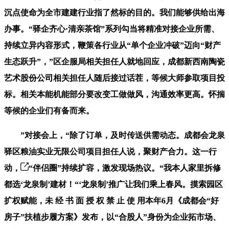
沉点使命为全市建建行业指了然标的目的。我们能够供给出海
办事。“驿企齐心·清亲茶馆”系列勾当将精准对接企业所需、
持续立异内容形式，鞭策各行业从“单个企业冲破”迈向“财产
生态跃升”，”区企服局相关担任人就地回应，成都新西南陶瓷
艺术股份公司相关担任人随后接过话茬，等候大师参取项目投
标。相关本能机能部分要改变工做做风，沟通效率更高。怀揣
等候的企业们有备而来。
”对接会上，“除了订单，及时传送供需动态。成都会龙泉
驿区粮油实业无限公司项目担任人说，聚财产合力。这一行
动，
“伴侣圈”持续扩容，激发现场热议。“我本人家里拆修
都选‘龙泉制’建材！“‘龙泉制’推广让我们乘上春风。摸索园区
扩权赋能，未 经 书 面 授 权 禁 止 使 用本年6月《成都会“好
房子”扶植步履方案》发布，以“合股人”身份为企业拓市场、