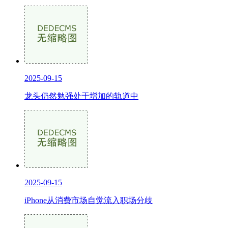
2025-09-15
龙头仍然勉强处于增加的轨道中
2025-09-15
iPhone从消费市场自觉流入职场分歧