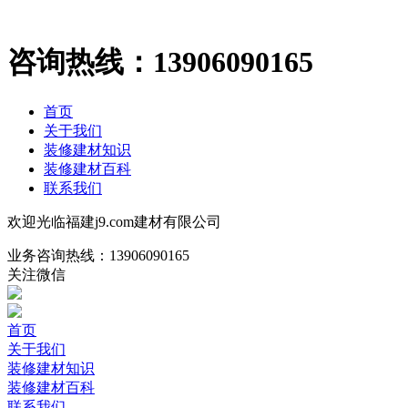
咨询热线：
13906090165
首页
关于我们
装修建材知识
装修建材百科
联系我们
欢迎光临福建j9.com建材有限公司
业务咨询热线：
13906090165
关注微信
首页
关于我们
装修建材知识
装修建材百科
联系我们