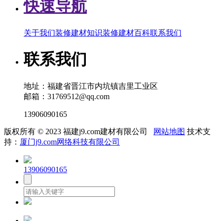
快速导航
关于我们
装修建材知识
装修建材百科
联系我们
联系我们
地址：福建省晋江市内坑镇吉里工业区
邮箱：31769512@qq.com
13906090165
版权所有 © 2023 福建j9.com建材有限公司
网站地图
技术支
持：
厦门j9.com网络科技有限公司
13906090165