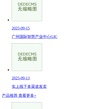
2025-09-15
广州国际智慧产业中心GIC
2025-09-13
实上线下多渠道发卖
产品推荐
查看更多+