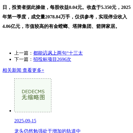
日，投资者据此操做，每股收益0.04元。收盘于5.350元，2025
年第一季度，成交量2078.84万手，仅供参考，实现停业收入
4.06亿元，市值较高的有金螳螂、塔牌集团、箭牌家居。
上一篇：
都能讥讽上两句“十三太
下一篇：
招投标项目2696次
相关新闻
查看更多+
2025-09-15
龙头仍然勉强处于增加的轨道中