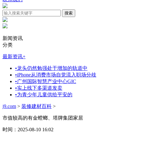
新闻资讯
分类
最新资讯
+
•
龙头仍然勉强处于增加的轨道中
•
iPhone从消费市场自觉流入职场分歧
•
广州国际智慧产业中心GIC
•
实上线下多渠道发卖
•
为青少年儿童供给平安的
j9.com
>
装修建材百科
>
市值较高的有金螳螂、塔牌集团家居
时间：2025-08-10 16:02