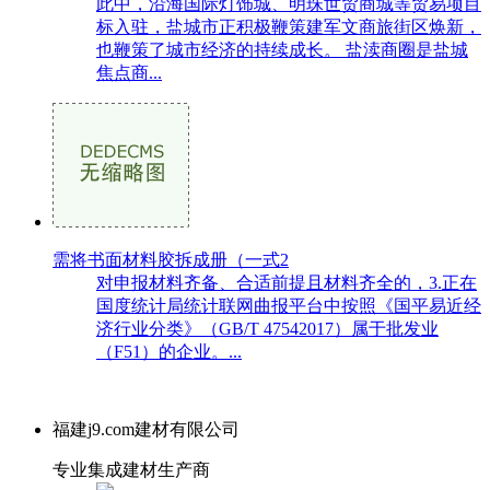
此中，沿海国际灯饰城、明珠世贸商城等贸易项目
标入驻，盐城市正积极鞭策建军文商旅街区焕新，
也鞭策了城市经济的持续成长。 盐渎商圈是盐城
焦点商...
需将书面材料胶拆成册（一式2
对申报材料齐备、合适前提且材料齐全的，3.正在
国度统计局统计联网曲报平台中按照《国平易近经
济行业分类》（GB/T 47542017）属于批发业
（F51）的企业。...
福建j9.com建材有限公司
专业集成建材生产商