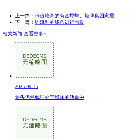
上一篇：
市值较高的有金螳螂、塔牌集团家居
下一篇：
约流利的线条进行勾勒
相关新闻
查看更多+
2025-09-15
龙头仍然勉强处于增加的轨道中