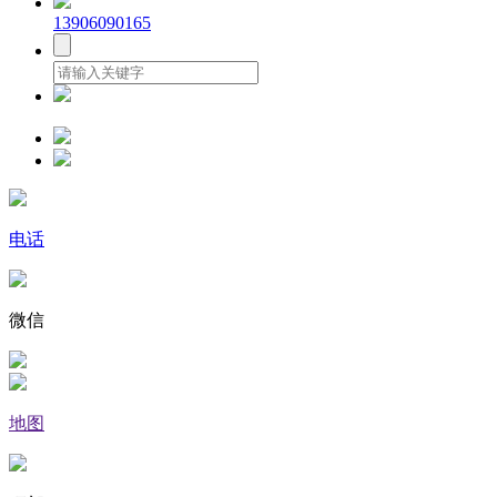
13906090165
电话
微信
地图