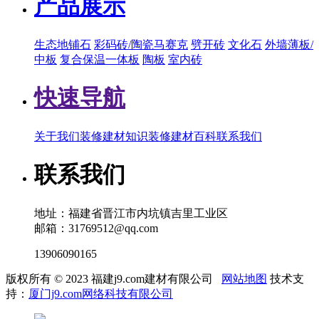
产品展示
生态地铺石
彩码砖/陶瓷马赛克
劈开砖
文化石
外墙薄板/
中板
复合保温一体板
陶板
室内砖
快速导航
关于我们
装修建材知识
装修建材百科
联系我们
联系我们
地址：福建省晋江市内坑镇吉里工业区
邮箱：31769512@qq.com
13906090165
版权所有 © 2023 福建j9.com建材有限公司
网站地图
技术支
持：
厦门j9.com网络科技有限公司