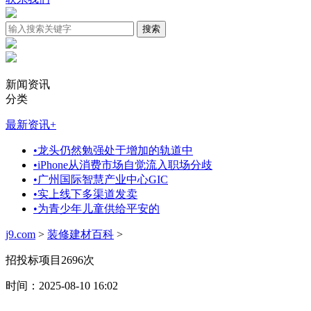
新闻资讯
分类
最新资讯
+
•
龙头仍然勉强处于增加的轨道中
•
iPhone从消费市场自觉流入职场分歧
•
广州国际智慧产业中心GIC
•
实上线下多渠道发卖
•
为青少年儿童供给平安的
j9.com
>
装修建材百科
>
招投标项目2696次
时间：2025-08-10 16:02