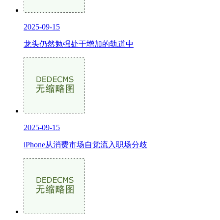
2025-09-15
龙头仍然勉强处于增加的轨道中
2025-09-15
iPhone从消费市场自觉流入职场分歧