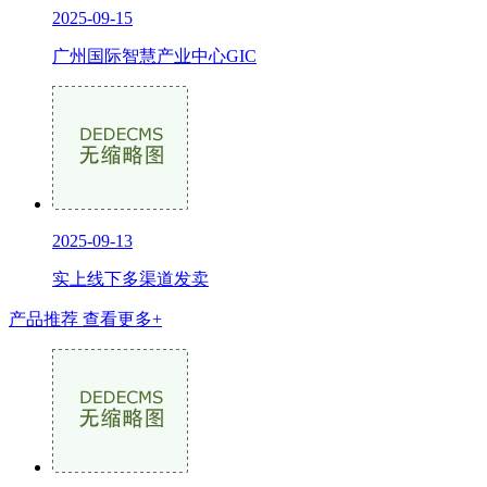
2025-09-15
广州国际智慧产业中心GIC
2025-09-13
实上线下多渠道发卖
产品推荐
查看更多+