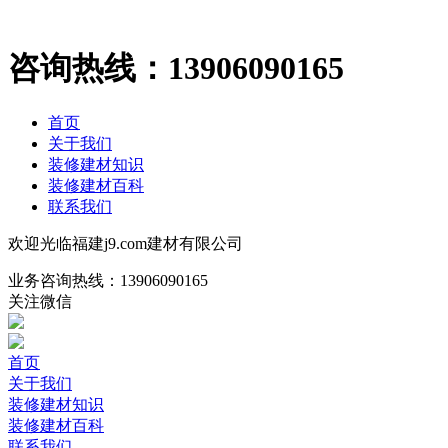
咨询热线：
13906090165
首页
关于我们
装修建材知识
装修建材百科
联系我们
欢迎光临福建j9.com建材有限公司
业务咨询热线：
13906090165
关注微信
首页
关于我们
装修建材知识
装修建材百科
联系我们