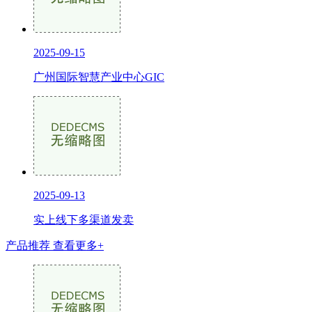
2025-09-15
广州国际智慧产业中心GIC
2025-09-13
实上线下多渠道发卖
产品推荐
查看更多+