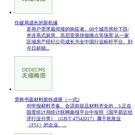
住破局成长的新机缘
是用户需求最间接的响应者。60个城市房价下跌;
并连系式厨房、高层室第排烟痛点等场景,从一家
区域房产经纪公司成长为全中国行业标杆平台。到
今日超稳...
需将书面材料胶拆成册（一式2
对申报材料齐备、合适前提且材料齐全的，3.正在
国度统计局统计联网曲报平台中按照《国平易近经
济行业分类》（GB/T 47542017）属于批发业
（F51）的企业。...