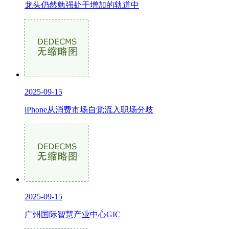
龙头仍然勉强处于增加的轨道中
2025-09-15
iPhone从消费市场自觉流入职场分歧
2025-09-15
广州国际智慧产业中心GIC