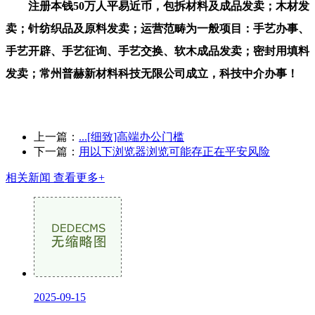
注册本钱50万人平易近币，包拆材料及成品发卖；木材发
卖；针纺织品及原料发卖；运营范畴为一般项目：手艺办事、
手艺开辟、手艺征询、手艺交换、软木成品发卖；密封用填料
发卖；常州普赫新材料科技无限公司成立，科技中介办事！
上一篇：
...[细致]高端办公门槛
下一篇：
用以下浏览器浏览可能存正在平安风险
相关新闻
查看更多+
2025-09-15