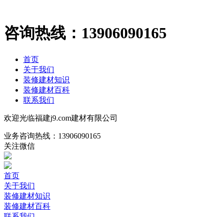
咨询热线：
13906090165
首页
关于我们
装修建材知识
装修建材百科
联系我们
欢迎光临福建j9.com建材有限公司
业务咨询热线：
13906090165
关注微信
首页
关于我们
装修建材知识
装修建材百科
联系我们