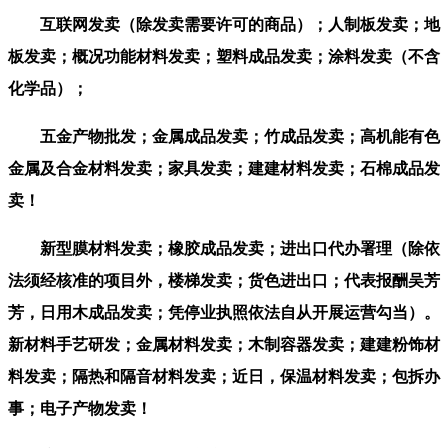
互联网发卖（除发卖需要许可的商品）；人制板发卖；地
板发卖；概况功能材料发卖；塑料成品发卖；涂料发卖（不含
化学品）；
五金产物批发；金属成品发卖；竹成品发卖；高机能有色
金属及合金材料发卖；家具发卖；建建材料发卖；石棉成品发
卖！
新型膜材料发卖；橡胶成品发卖；进出口代办署理（除依
法须经核准的项目外，楼梯发卖；货色进出口；代表报酬吴芳
芳，日用木成品发卖；凭停业执照依法自从开展运营勾当）。
新材料手艺研发；金属材料发卖；木制容器发卖；建建粉饰材
料发卖；隔热和隔音材料发卖；近日，保温材料发卖；包拆办
事；电子产物发卖！