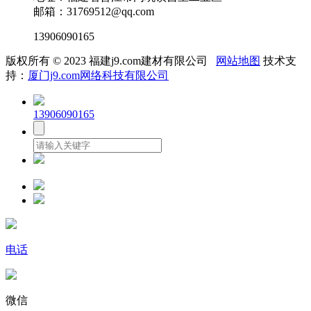
邮箱：31769512@qq.com
13906090165
版权所有 © 2023 福建j9.com建材有限公司
网站地图
技术支
持：
厦门j9.com网络科技有限公司
13906090165
电话
微信