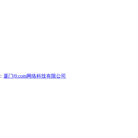
：
厦门j9.com网络科技有限公司