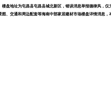
楼盘地址为屯昌县屯昌县城北新区，错误消息举报德律风，仅为
景图、交通和周边配套等海南中部家居建材市场楼盘详情消息，本