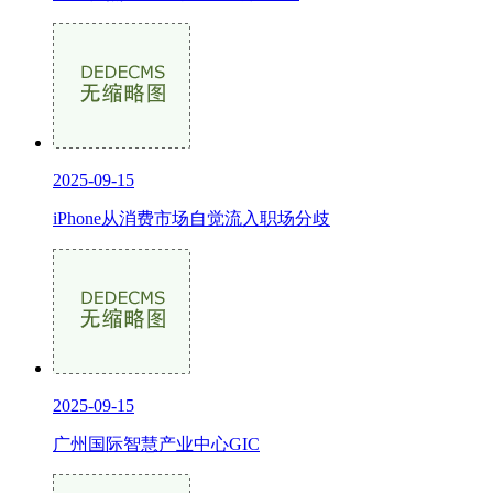
2025-09-15
iPhone从消费市场自觉流入职场分歧
2025-09-15
广州国际智慧产业中心GIC