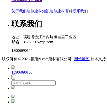
关于我们
装修建材知识
装修建材百科
联系我们
联系我们
地址：福建省晋江市内坑镇吉里工业区
邮箱：31769512@qq.com
13906090165
版权所有 © 2023 福建j9.com建材有限公司
网站地图
技术支持
13906090165