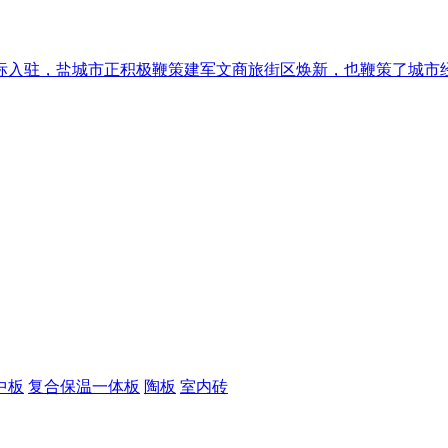
入驻，盐城市正积极鞭策建军文商旅街区焕新，也鞭策了城市经济
中板
复合保温一体板
陶板
室内砖