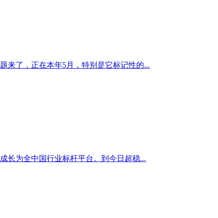
来了，正在本年5月，特别是它标记性的...
成长为全中国行业标杆平台。到今日超稳...