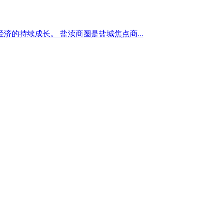
的持续成长。 盐渎商圈是盐城焦点商...