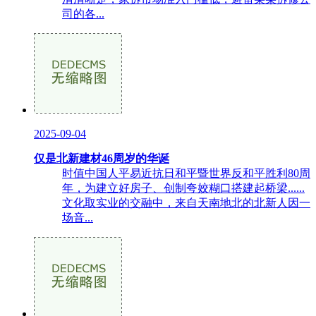
司的各...
2025-09-04
仅是北新建材46周岁的华诞
时值中国人平易近抗日和平暨世界反和平胜利80周
年，为建立好房子、创制夸姣糊口搭建起桥梁......
文化取实业的交融中，来自天南地北的北新人因一
场音...