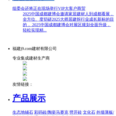
组委会还将正在现场举行VIP大客户商贸
2025中国成都建博会邀请家居建材人到成都看展，
全方位、度切磋2025大师居建拆行业成长新标的目
的， 2025中国成都建博会对展区规划全面升级，
轻松实现精...
福建j9.com建材有限公司
专业集成建材生产商
友情链接：
产品展示
生态地铺石
彩码砖/陶瓷马赛克
劈开砖
文化石
外墙薄板/