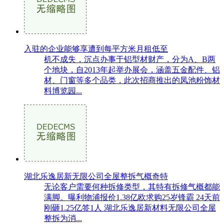
入驻的企业能够享遭到每平方米月租低至
机不成失，沉点办事于铝型材财产，分为A、B两
个地块，自2013年起举办展会，涵盖五金配件、铝
材、门窗等多个品类，此次招商推出的凤池粉饰材
料博览园...
湖北乐逸居新无限公司全屋整拆气概奇特
无论客户需要何种拆修类型，其特有拆修气概都能
满脚。曝利物浦报价1.38亿欧求购25岁锋霸 24天前
刚砸1.25亿签1人 湖北乐逸居新材料无限公司全屋
整拆为消...