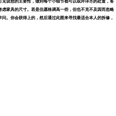
可见设想的主要性，做到每个小细节都可以或许详尽的处置，客
考虑家具的尺寸。若是但愿格调高一些，但也不克不及因而忽略
学问。你会获得上的，然后通过此图来寻找最适合本人的拆修，