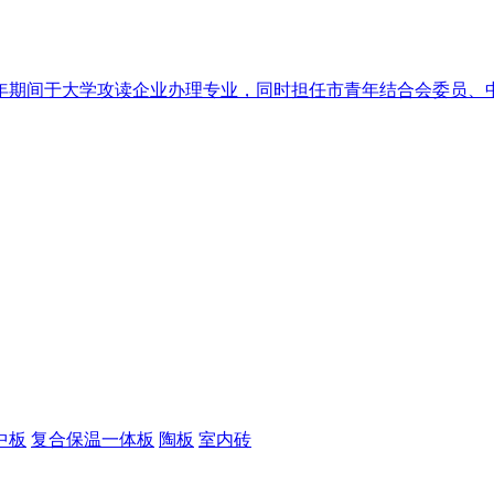
98年期间于大学攻读企业办理专业，同时担任市青年结合会委员、中
中板
复合保温一体板
陶板
室内砖