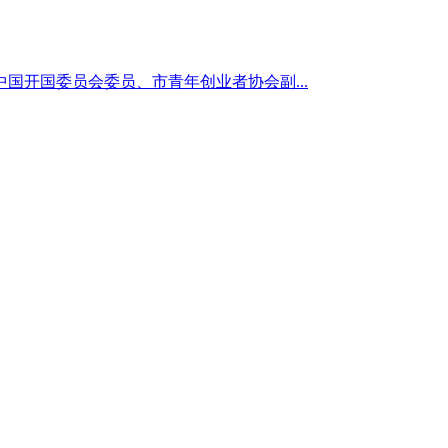
国开国委员会委员、市青年创业者协会副...