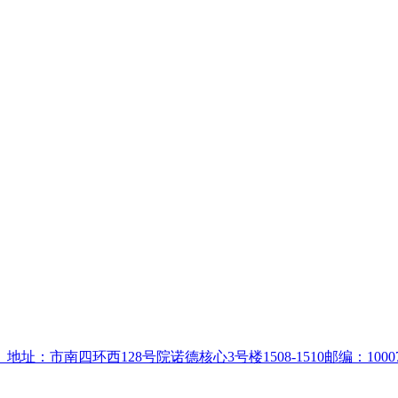
市南四环西128号院诺德核心3号楼1508-1510邮编：100