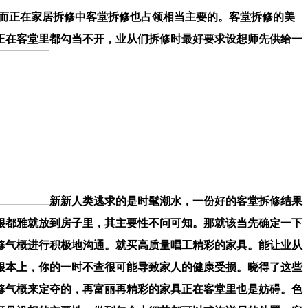
而正在家居拆修中客堂拆修也占领相当主要的。客堂拆修的美
正在客堂里都勾当不开，业从们拆修时最好要求设想师先供给一
新新人类逃求的是时髦潮水，一份好的客堂拆修结果
很都雅就放到房子里，其主要性不问可知。那就该当先确定一下
修气概进行积极地沟通。就买高质量唱工精彩的家具。能让业从
根本上，你的一时不查很可能导致家人的健康受损。晓得了这些
修气概来定夺的，再富丽再精彩的家具正在客堂里也是妨碍。色