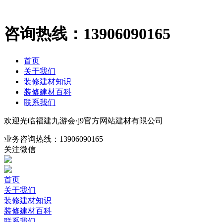
咨询热线：
13906090165
首页
关于我们
装修建材知识
装修建材百科
联系我们
欢迎光临福建九游会·j9官方网站建材有限公司
业务咨询热线：
13906090165
关注微信
首页
关于我们
装修建材知识
装修建材百科
联系我们