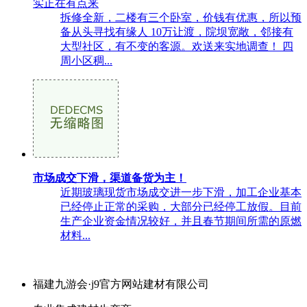
实正在有点来
拆修全新，二楼有三个卧室，价钱有优惠，所以预
备从头寻找有缘人 10万让渡，院坝宽敞，邻接有
大型社区，有不变的客源。欢送来实地调查！ 四
周小区稠...
市场成交下滑，渠道备货为主！
近期玻璃现货市场成交进一步下滑，加工企业基本
已经停止正常的采购，大部分已经停工放假。目前
生产企业资金情况较好，并且春节期间所需的原燃
材料...
福建九游会·j9官方网站建材有限公司