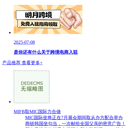
2025-07-08
是你还有什么关于跨境电商入驻
产品推荐
查看更多+
MIFB取MIC国际力合做
MIC国际坐将正在7月展会期间取从办方配合举办
商链韩国坐勾当，一次献给全国父亲的密意广告！