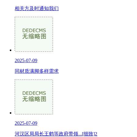
相关方及时通知我们
2025-07-09
同材质满脚多样需求
2025-07-09
河汉区局局长王鹤等政府带领...[细致]2