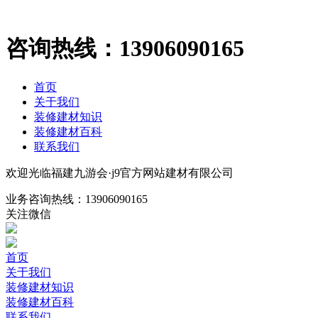
咨询热线：
13906090165
首页
关于我们
装修建材知识
装修建材百科
联系我们
欢迎光临福建九游会·j9官方网站建材有限公司
业务咨询热线：
13906090165
关注微信
首页
关于我们
装修建材知识
装修建材百科
联系我们