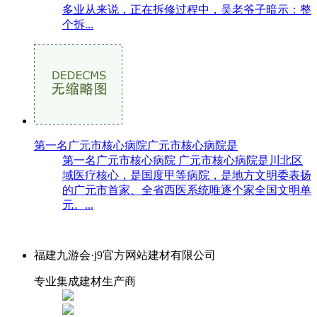
多业从来说，正在拆修过程中，吴老爷子暗示：整
个拆...
第一名广元市核心病院广元市核心病院是
第一名广元市核心病院 广元市核心病院是川北区
域医疗核心，是国度甲等病院，是地方文明委表扬
的广元市首家、全省西医系统唯逐个家全国文明单
元。...
福建九游会·j9官方网站建材有限公司
专业集成建材生产商