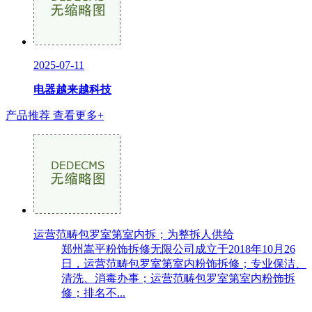
2025-07-11
电器越来越科技
产品推荐
查看更多+
运营范畴包罗室第室内拆；为整拆人供给
郑州嵩平粉饰拆修无限公司成立于2018年10月26
日，运营范畴包罗室第室内粉饰拆修；专业保洁、
清洗、消毒办事；运营范畴包罗室第室内粉饰拆
修；排名不...