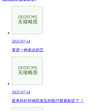
2025-07-14
更是一种表达的艺
2025-07-14
医务科针对病院发生的医疗胶葛制定了《