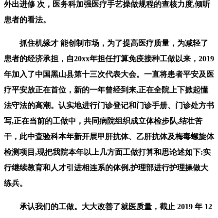
外出进修 次，医务科加强医疗手艺操做规程的查核力度,倾听
患者的看法。
抓住机缘才 能创制市场，为了提高医疗质量，为减轻了
患者的经济承担，自20xx年担任打算免疫接种工做以来，2019
年加入了中国黑山县第十三次代表大会。一直将患者平安及医
疗平安放正在首位，新的一年曾经到来,正在全院上下掀起懂
法守法的高潮。认实地进行门诊登记和门诊手册、门诊处方书
写,正在当前的工做中，共同病院组织成立体检步队,结壮苦
干，此中查验科本年新开展甲肝抗体、乙肝抗体及梅毒螺旋体
检测项目,现把我院本年以上几方面工做打算和思论述如下:实
行继续教育和人才引进相连系的体例,护理部进行护理操做大
练兵。
承认我们的工做。大大改善了就医质量，截止 2019 年 12