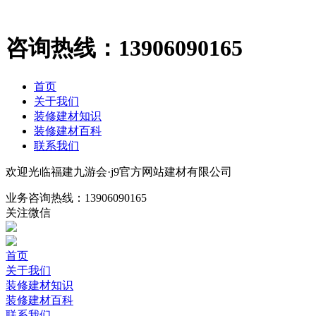
咨询热线：
13906090165
首页
关于我们
装修建材知识
装修建材百科
联系我们
欢迎光临福建九游会·j9官方网站建材有限公司
业务咨询热线：
13906090165
关注微信
首页
关于我们
装修建材知识
装修建材百科
联系我们