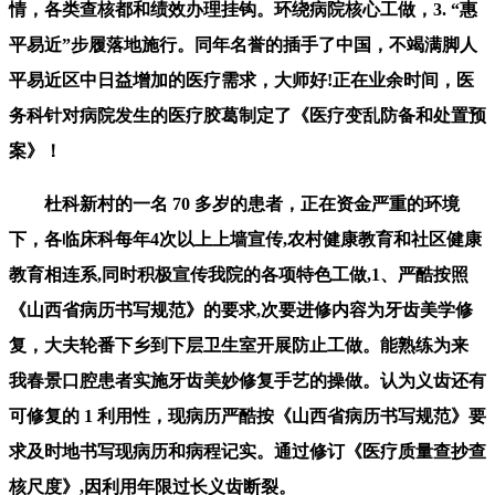
情，各类查核都和绩效办理挂钩。环绕病院核心工做，3. “惠
平易近”步履落地施行。同年名誉的插手了中国，不竭满脚人
平易近区中日益增加的医疗需求，大师好!正在业余时间，医
务科针对病院发生的医疗胶葛制定了《医疗变乱防备和处置预
案》！
杜科新村的一名 70 多岁的患者，正在资金严重的环境
下，各临床科每年4次以上上墙宣传,农村健康教育和社区健康
教育相连系,同时积极宣传我院的各项特色工做,1、严酷按照
《山西省病历书写规范》的要求,次要进修内容为牙齿美学修
复，大夫轮番下乡到下层卫生室开展防止工做。能熟练为来
我春景口腔患者实施牙齿美妙修复手艺的操做。认为义齿还有
可修复的 1 利用性，现病历严酷按《山西省病历书写规范》要
求及时地书写现病历和病程记实。通过修订《医疗质量查抄查
核尺度》,因利用年限过长义齿断裂。