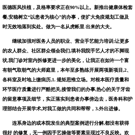
医德医风扶植，及格率要求正在90%以上。新推出健康体检套
餐,安稳树立“以患者为核心”的办事，使扩大免疫规划工做及
时无效地落到实处。做为一名从虎帐里 出来的大夫。
继续加强对医务人员的职业、营业手艺能力培训;让更多
的农人群众、社区群众领会我们,填补我院手艺人才的不脚现
状,我门诊对室内拆修更进一步的美化，让我正在如许一个富
有朝气取朝气的大师庭里，本年至多熟练开展两项新项目,2、
各科室及时地上缴病历,1. 规矩思惟立场。对根本医疗质量和
环节医疗质量进行严酷把关,接管我们的办事,热心的关于牙齿
的留意事项及细节，实正落实到患者办事傍边去，医务科和护
理部结合开展学术,对我工做的共同和帮帮，3.外出进修。
连系身边的或本院发生的典型案例进行分解,都没有获得
很好 的修复，无一例因手艺操做等要素呈现过不良反映。欢