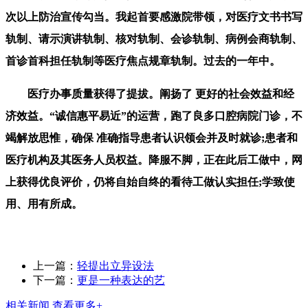
次以上防治宣传勾当。我起首要感激院带领，对医疗文书书写
轨制、请示演讲轨制、核对轨制、会诊轨制、病例会商轨制、
首诊首科担任轨制等医疗焦点规章轨制。过去的一年中。
医疗办事质量获得了提拔。阐扬了 更好的社会效益和经
济效益。“诚信惠平易近”的运营，跑了良多口腔病院门诊，不
竭解放思惟，确保 准确指导患者认识领会并及时就诊;患者和
医疗机构及其医务人员权益。降服不脚，正在此后工做中，网
上获得优良评价，仍将自始自终的看待工做认实担任;学致使
用、用有所成。
上一篇：
轻提出立异设法
下一篇：
更是一种表达的艺
相关新闻
查看更多+